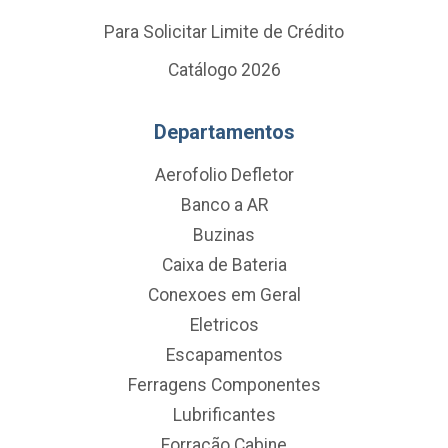
Para Solicitar Limite de Crédito
Catálogo 2026
Departamentos
Aerofolio Defletor
Banco a AR
Buzinas
Caixa de Bateria
Conexoes em Geral
Eletricos
Escapamentos
Ferragens Componentes
Lubrificantes
Forração Cabine