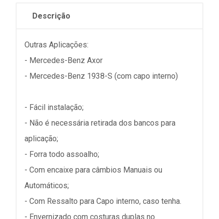
Descrição
Outras Aplicações:
- Mercedes-Benz Axor
- Mercedes-Benz 1938-S (com capo interno)
- Fácil instalação;
- Não é necessária retirada dos bancos para
aplicação;
- Forra todo assoalho;
- Com encaixe para câmbios Manuais ou
Automáticos;
- Com Ressalto para Capo interno, caso tenha.
- Envernizado com costuras duplas no