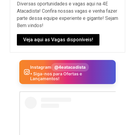
Diversas oportunidades e vagas aqui na 4E
Atacadista! Confira nossas vagas e venha fazer
parte dessa equipe experiente e gigante! Sejam
Bem vindos!
Veja aqui as Vagas disponíveis!
Instagram
@4eatacadista
• Siga-nos para Ofertas e
Lançamentos!