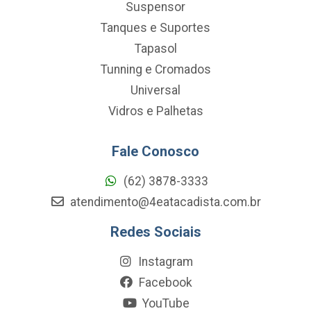
Suspensor
Tanques e Suportes
Tapasol
Tunning e Cromados
Universal
Vidros e Palhetas
Fale Conosco
(62) 3878-3333
atendimento@4eatacadista.com.br
Redes Sociais
Instagram
Facebook
YouTube