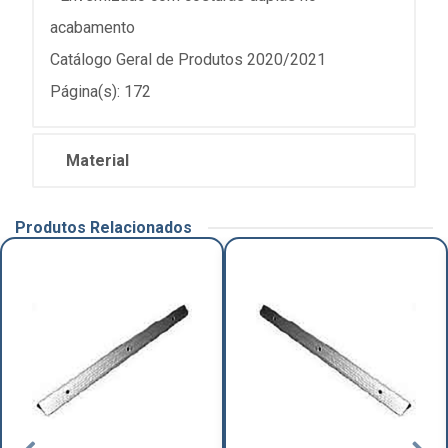
acabamento
Catálogo Geral de Produtos 2020/2021
Página(s): 172
Material
Produtos Relacionados