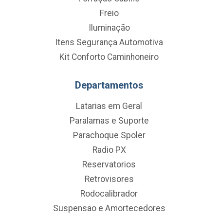
Freio
Iluminação
Itens Segurança Automotiva
Kit Conforto Caminhoneiro
Departamentos
Latarias em Geral
Paralamas e Suporte
Parachoque Spoler
Radio PX
Reservatorios
Retrovisores
Rodocalibrador
Suspensao e Amortecedores