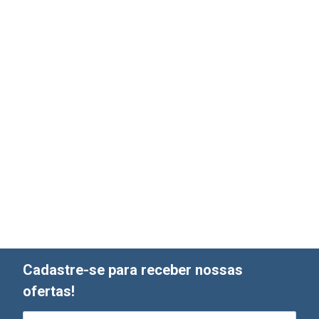
Cadastre-se para receber nossas
ofertas!