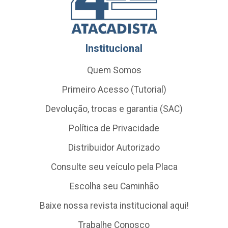
Institucional
Quem Somos
Primeiro Acesso (Tutorial)
Devolução, trocas e garantia (SAC)
Política de Privacidade
Distribuidor Autorizado
Consulte seu veículo pela Placa
Escolha seu Caminhão
Baixe nossa revista institucional aqui!
Trabalhe Conosco