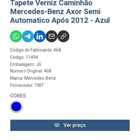
Tapete Verniz Caminhão
Mercedes-Benz Axor Semi
Automatico Após 2012 - Azul
Código do Fabricante: 468
Código: 11494
Embalagem: JG
Número Original: 468
Marca:
Mercedes-Benz
Fornecedor:
TWT
CORES
Ver preço