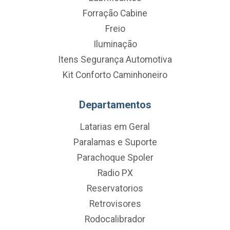
Forração Cabine
Freio
Iluminação
Itens Segurança Automotiva
Kit Conforto Caminhoneiro
Departamentos
Latarias em Geral
Paralamas e Suporte
Parachoque Spoler
Radio PX
Reservatorios
Retrovisores
Rodocalibrador