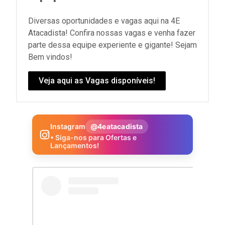
Diversas oportunidades e vagas aqui na 4E
Atacadista! Confira nossas vagas e venha fazer
parte dessa equipe experiente e gigante! Sejam
Bem vindos!
Veja aqui as Vagas disponíveis!
Instagram
@4eatacadista
• Siga-nos para Ofertas e
Lançamentos!