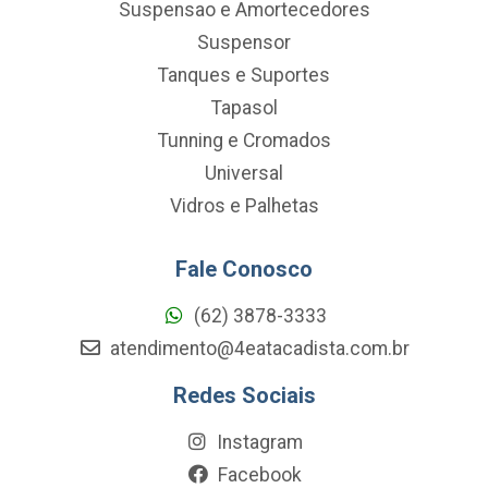
Suspensao e Amortecedores
Suspensor
Tanques e Suportes
Tapasol
Tunning e Cromados
Universal
Vidros e Palhetas
Fale Conosco
(62) 3878-3333
atendimento@4eatacadista.com.br
Redes Sociais
Instagram
Facebook