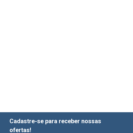
Cadastre-se para receber nossas
ofertas!