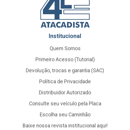
Institucional
Quem Somos
Primeiro Acesso (Tutorial)
Devolução, trocas e garantia (SAC)
Política de Privacidade
Distribuidor Autorizado
Consulte seu veículo pela Placa
Escolha seu Caminhão
Baixe nossa revista institucional aqui!