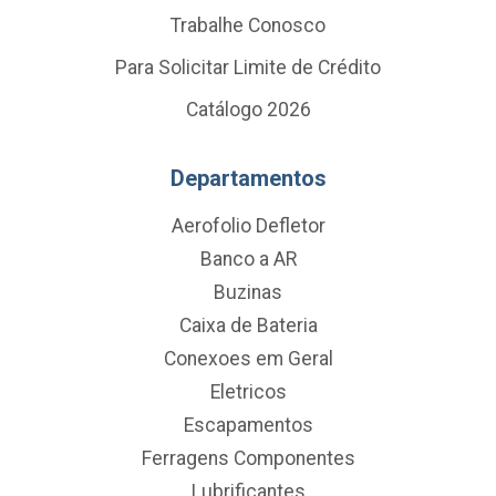
Trabalhe Conosco
Para Solicitar Limite de Crédito
Catálogo 2026
Departamentos
Aerofolio Defletor
Banco a AR
Buzinas
Caixa de Bateria
Conexoes em Geral
Eletricos
Escapamentos
Ferragens Componentes
Lubrificantes