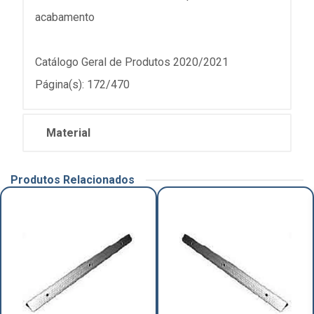
acabamento
Catálogo Geral de Produtos 2020/2021
Página(s): 172/470
Material
Produtos Relacionados