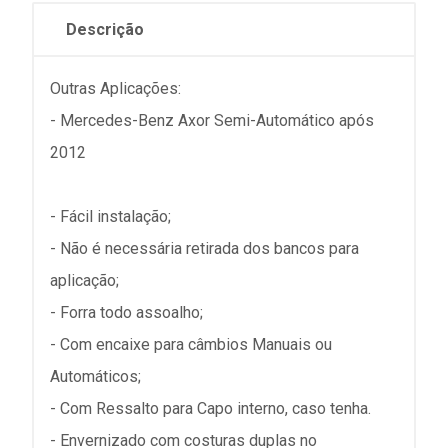
Descrição
Outras Aplicações:
- Mercedes-Benz Axor Semi-Automático após
2012
- Fácil instalação;
- Não é necessária retirada dos bancos para
aplicação;
- Forra todo assoalho;
- Com encaixe para câmbios Manuais ou
Automáticos;
- Com Ressalto para Capo interno, caso tenha.
- Envernizado com costuras duplas no