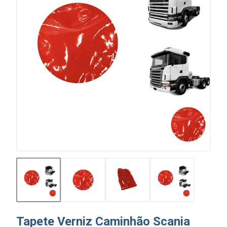
Tapete Verniz Caminhão Scania