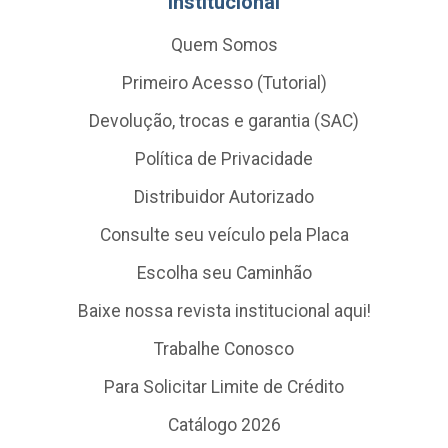
Institucional
Quem Somos
Primeiro Acesso (Tutorial)
Devolução, trocas e garantia (SAC)
Política de Privacidade
Distribuidor Autorizado
Consulte seu veículo pela Placa
Escolha seu Caminhão
Baixe nossa revista institucional aqui!
Trabalhe Conosco
Para Solicitar Limite de Crédito
Catálogo 2026