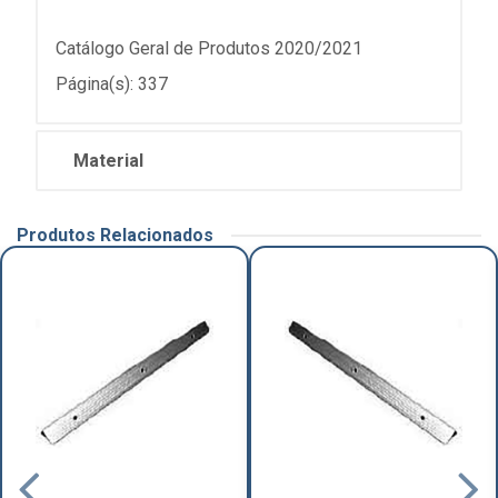
Catálogo Geral de Produtos 2020/2021
Página(s): 337
Material
Produtos Relacionados