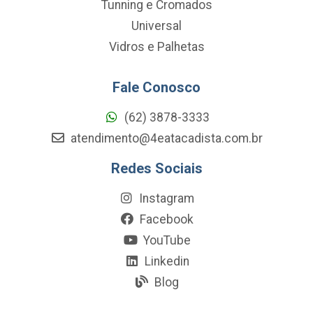
Tunning e Cromados
Universal
Vidros e Palhetas
Fale Conosco
(62) 3878-3333
atendimento@4eatacadista.com.br
Redes Sociais
Instagram
Facebook
YouTube
Linkedin
Blog