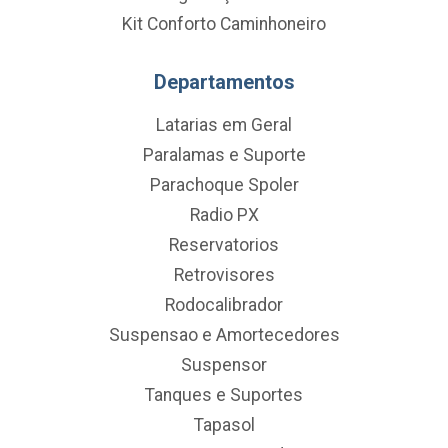
Kit Conforto Caminhoneiro
Departamentos
Latarias em Geral
Paralamas e Suporte
Parachoque Spoler
Radio PX
Reservatorios
Retrovisores
Rodocalibrador
Suspensao e Amortecedores
Suspensor
Tanques e Suportes
Tapasol