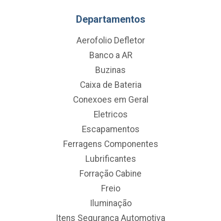
Departamentos
Aerofolio Defletor
Banco a AR
Buzinas
Caixa de Bateria
Conexoes em Geral
Eletricos
Escapamentos
Ferragens Componentes
Lubrificantes
Forração Cabine
Freio
Iluminação
Itens Segurança Automotiva