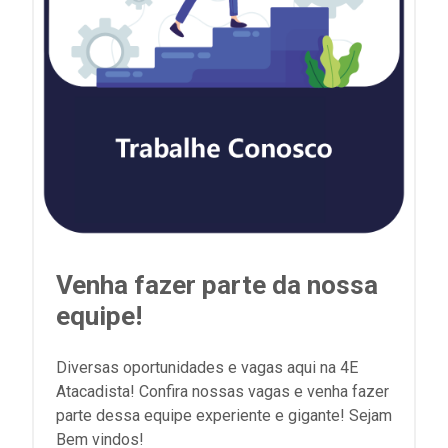
Venha fazer parte da nossa
equipe!
Diversas oportunidades e vagas aqui na 4E
Atacadista! Confira nossas vagas e venha fazer
parte dessa equipe experiente e gigante! Sejam
Bem vindos!