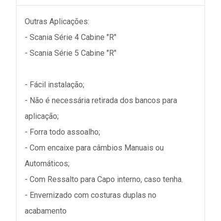
Outras Aplicações:
- Scania Série 4 Cabine "R"
- Scania Série 5 Cabine "R"
- Fácil instalação;
- Não é necessária retirada dos bancos para
aplicação;
- Forra todo assoalho;
- Com encaixe para câmbios Manuais ou
Automáticos;
- Com Ressalto para Capo interno, caso tenha.
- Envernizado com costuras duplas no
acabamento