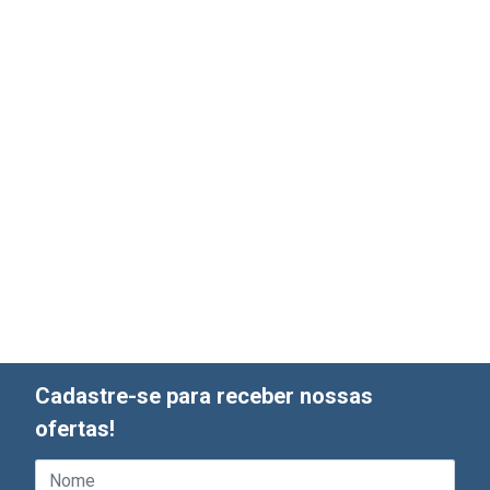
Cadastre-se para receber nossas
ofertas!