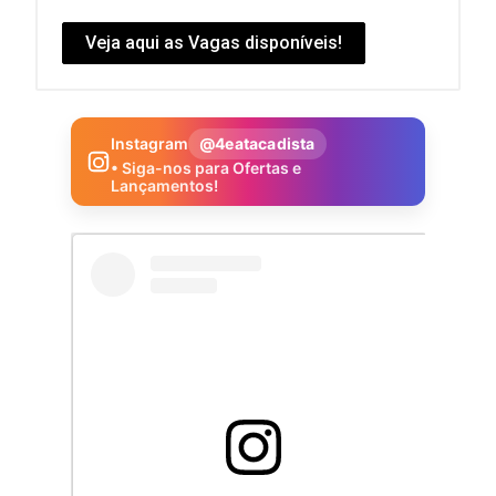
Veja aqui as Vagas disponíveis!
Instagram
@4eatacadista
• Siga-nos para Ofertas e
Lançamentos!