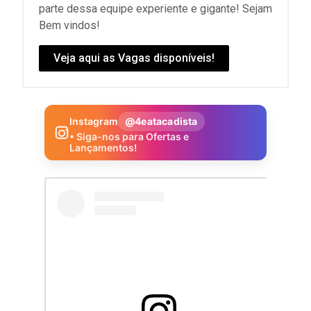
parte dessa equipe experiente e gigante! Sejam
Bem vindos!
Veja aqui as Vagas disponíveis!
Instagram
@4eatacadista
• Siga-nos para Ofertas e
Lançamentos!