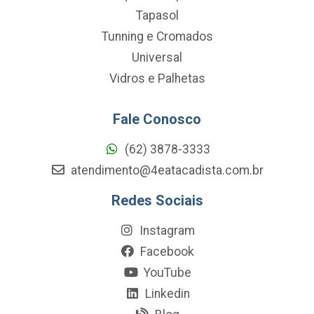
Tapasol
Tunning e Cromados
Universal
Vidros e Palhetas
Fale Conosco
(62) 3878-3333
atendimento@4eatacadista.com.br
Redes Sociais
Instagram
Facebook
YouTube
Linkedin