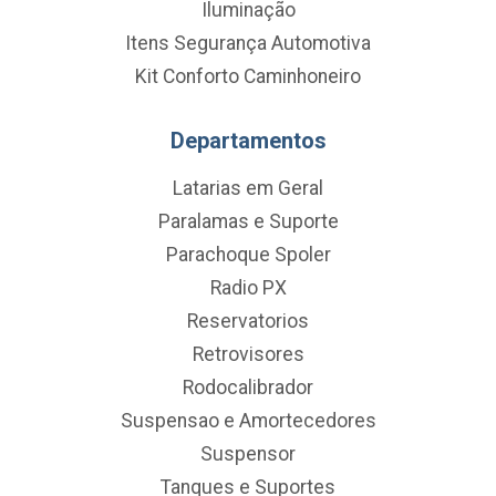
Iluminação
Itens Segurança Automotiva
Kit Conforto Caminhoneiro
Departamentos
Latarias em Geral
Paralamas e Suporte
Parachoque Spoler
Radio PX
Reservatorios
Retrovisores
Rodocalibrador
Suspensao e Amortecedores
Suspensor
Tanques e Suportes