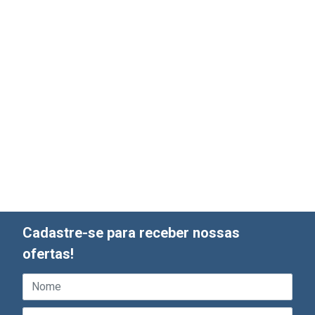
Cadastre-se para receber nossas
ofertas!