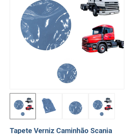
Tapete Verniz Caminhão Scania