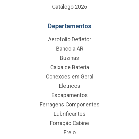
Catálogo 2026
Departamentos
Aerofolio Defletor
Banco a AR
Buzinas
Caixa de Bateria
Conexoes em Geral
Eletricos
Escapamentos
Ferragens Componentes
Lubrificantes
Forração Cabine
Freio