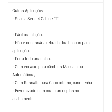
Outras Aplicações:
- Scania Série 4 Cabine "T"
- Fácil instalação;
- Não é necessária retirada dos bancos para
aplicação;
- Forra todo assoalho;
- Com encaixe para câmbios Manuais ou
Automáticos;
- Com Ressalto para Capo interno, caso tenha.
- Envernizado com costuras duplas no
acabamento