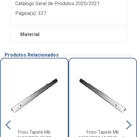
Catálogo Geral de Produtos 2020/2021
Página(s): 337
Material
Produtos Relacionados
Friso Tapete Mb
Friso Tapete Mb