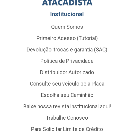
Institucional
Quem Somos
Primeiro Acesso (Tutorial)
Devolução, trocas e garantia (SAC)
Política de Privacidade
Distribuidor Autorizado
Consulte seu veículo pela Placa
Escolha seu Caminhão
Baixe nossa revista institucional aqui!
Trabalhe Conosco
Para Solicitar Limite de Crédito