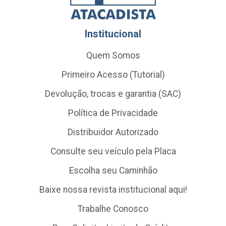
Institucional
Quem Somos
Primeiro Acesso (Tutorial)
Devolução, trocas e garantia (SAC)
Política de Privacidade
Distribuidor Autorizado
Consulte seu veículo pela Placa
Escolha seu Caminhão
Baixe nossa revista institucional aqui!
Trabalhe Conosco