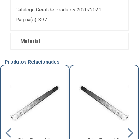
Catálogo Geral de Produtos 2020/2021
Página(s): 397
Material
Produtos Relacionados