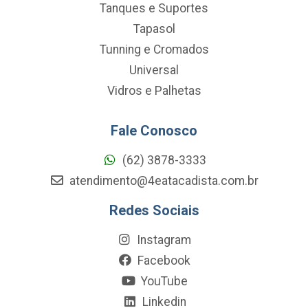
Tanques e Suportes
Tapasol
Tunning e Cromados
Universal
Vidros e Palhetas
Fale Conosco
(62) 3878-3333
atendimento@4eatacadista.com.br
Redes Sociais
Instagram
Facebook
YouTube
Linkedin