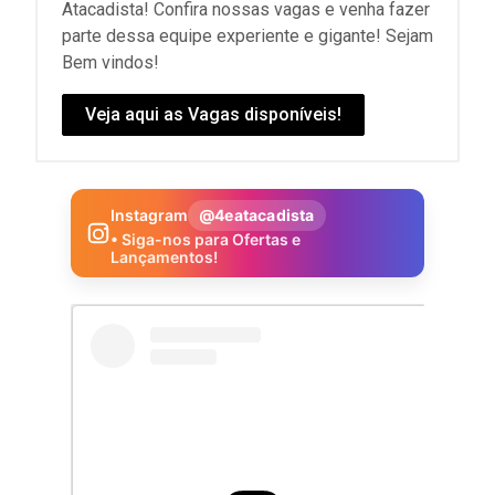
Atacadista! Confira nossas vagas e venha fazer
parte dessa equipe experiente e gigante! Sejam
Bem vindos!
Veja aqui as Vagas disponíveis!
Instagram
@4eatacadista
• Siga-nos para Ofertas e
Lançamentos!