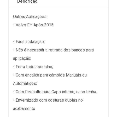
Descrição
Outras Aplicações:
- Volvo FH Após 2015
- Fácil instalação;
- Não é necessária retirada dos bancos para
aplicação;
- Forra todo assoalho;
- Com encaixe para câmbios Manuais ou
Automáticos;
- Com Ressalto para Capo interno, caso tenha.
- Envernizado com costuras duplas no
acabamento