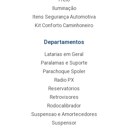
Iluminação
Itens Segurança Automotiva
Kit Conforto Caminhoneiro
Departamentos
Latarias em Geral
Paralamas e Suporte
Parachoque Spoler
Radio PX
Reservatorios
Retrovisores
Rodocalibrador
Suspensao e Amortecedores
Suspensor