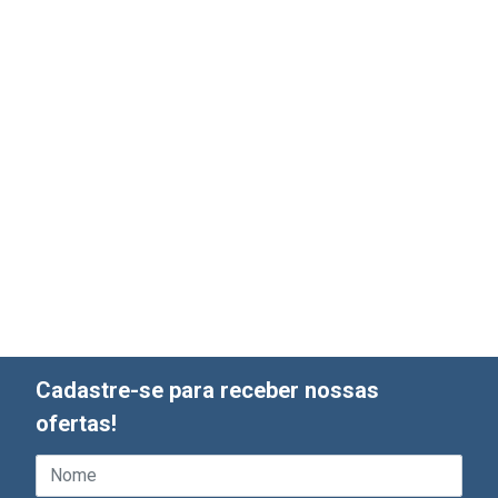
Cadastre-se para receber nossas
ofertas!