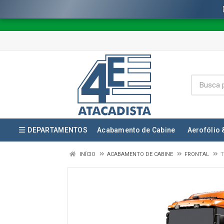
DEPARTAMENTOS
Acabamento de Cabine
Aerofólio 
INÍCIO
ACABAMENTO DE CABINE
FRONTAL
T