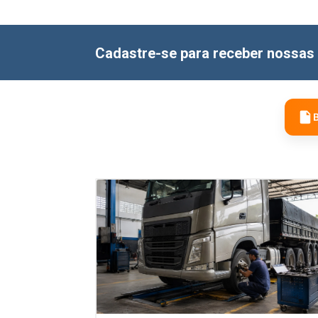
Cadastre-se para receber nossas 
B