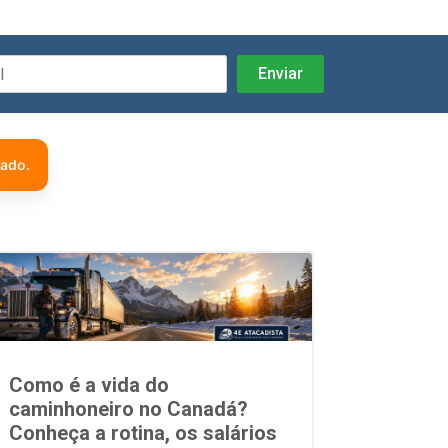
zado.
Como é a vida do
caminhoneiro no Canadá?
Conheça a rotina, os salários