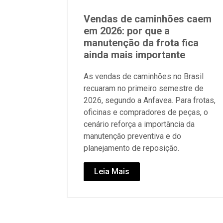
Vendas de caminhões caem
em 2026: por que a
manutenção da frota fica
ainda mais importante
As vendas de caminhões no Brasil
recuaram no primeiro semestre de
2026, segundo a Anfavea. Para frotas,
oficinas e compradores de peças, o
cenário reforça a importância da
manutenção preventiva e do
planejamento de reposição.
Leia Mais