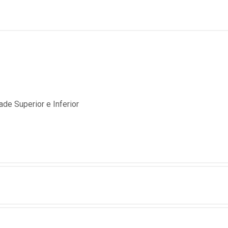
ade Superior e Inferior