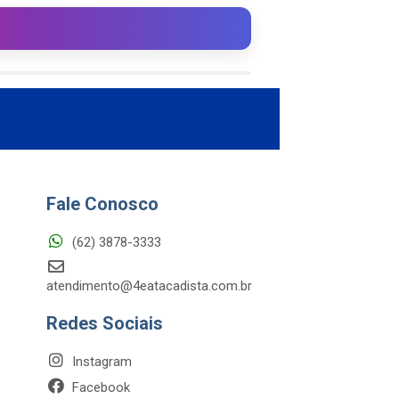
Fale Conosco
(62) 3878-3333
atendimento@4eatacadista.com.br
Redes Sociais
Instagram
Facebook