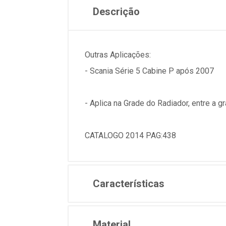
Descrição
Outras Aplicações:
- Scania Série 5 Cabine P após 2007
- Aplica na Grade do Radiador, entre a gr
CATALOGO 2014 PAG:438
Características
Material