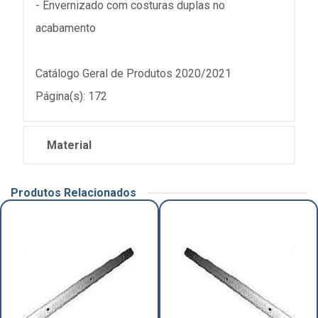
- Envernizado com costuras duplas no
acabamento
Catálogo Geral de Produtos 2020/2021
Página(s): 172
Material
Produtos Relacionados