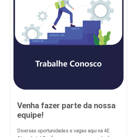
Venha fazer parte da nossa
equipe!
Diversas oportunidades e vagas aqui na 4E