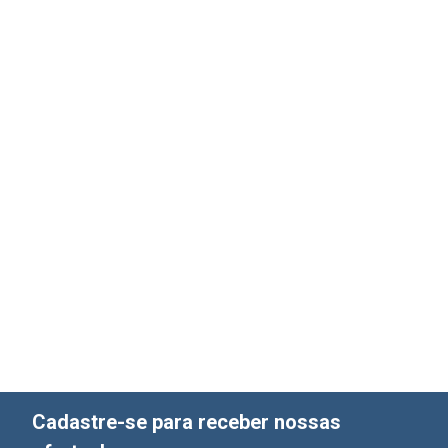
Cadastre-se para receber nossas