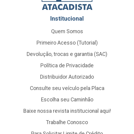
Institucional
Quem Somos
Primeiro Acesso (Tutorial)
Devolução, trocas e garantia (SAC)
Política de Privacidade
Distribuidor Autorizado
Consulte seu veículo pela Placa
Escolha seu Caminhão
Baixe nossa revista institucional aqui!
Trabalhe Conosco
Para Solicitar Limite de Crédito