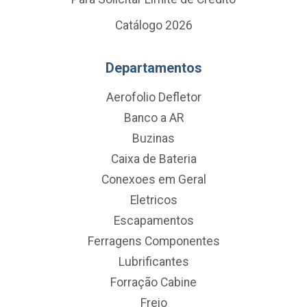
Catálogo 2026
Departamentos
Aerofolio Defletor
Banco a AR
Buzinas
Caixa de Bateria
Conexoes em Geral
Eletricos
Escapamentos
Ferragens Componentes
Lubrificantes
Forração Cabine
Freio