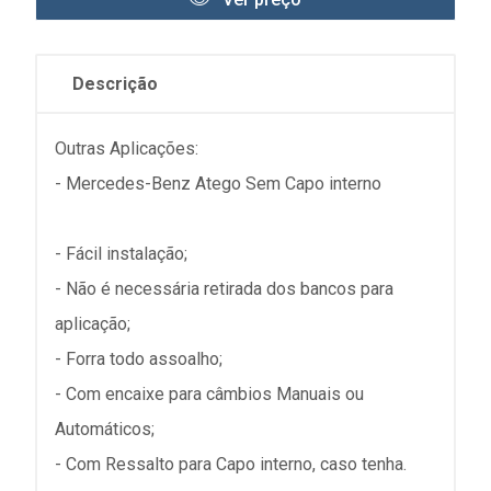
Descrição
Outras Aplicações:
- Mercedes-Benz Atego Sem Capo interno
- Fácil instalação;
- Não é necessária retirada dos bancos para
aplicação;
- Forra todo assoalho;
- Com encaixe para câmbios Manuais ou
Automáticos;
- Com Ressalto para Capo interno, caso tenha.