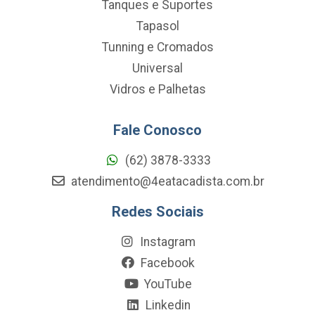
Tanques e Suportes
Tapasol
Tunning e Cromados
Universal
Vidros e Palhetas
Fale Conosco
(62) 3878-3333
atendimento@4eatacadista.com.br
Redes Sociais
Instagram
Facebook
YouTube
Linkedin