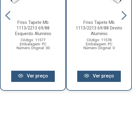
Friso Tapete Mb
Friso Tapete Mb
1113/2213 69/88
1113/2213 69/88 Direito
Esquerdo Aluminio
Aluminio
Código: 11577
Código: 11578
Embalagem: PC
Embalagem: PC
Número Original: 00
Número Original: 0
Ver preço
Ver preço