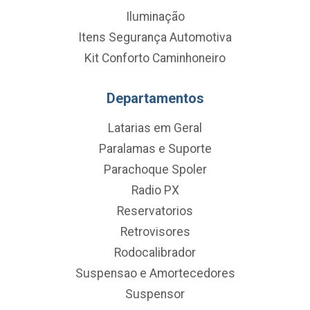
Iluminação
Itens Segurança Automotiva
Kit Conforto Caminhoneiro
Departamentos
Latarias em Geral
Paralamas e Suporte
Parachoque Spoler
Radio PX
Reservatorios
Retrovisores
Rodocalibrador
Suspensao e Amortecedores
Suspensor