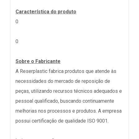
Característica do produto
0
0
Sobre o Fabricante
A Reserplastic fabrica produtos que atende às
necessidades do mercado de reposição de
peças, utilizando recursos técnicos adequados e
pessoal qualificado, buscando continuamente
melhorias nos processos e produtos. A empresa
possui certificação de qualidade ISO 9001.