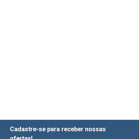
Cadastre-se para receber nossas
ofertas!