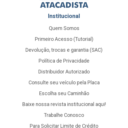
Institucional
Quem Somos
Primeiro Acesso (Tutorial)
Devolução, trocas e garantia (SAC)
Política de Privacidade
Distribuidor Autorizado
Consulte seu veículo pela Placa
Escolha seu Caminhão
Baixe nossa revista institucional aqui!
Trabalhe Conosco
Para Solicitar Limite de Crédito