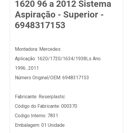
1620 96 a 2012 Sistema
Aspiração - Superior -
6948317153
Montadora: Mercedes
Aplicação: 1620/1720/1634/1938Ls Ano
1996...2011
Número Original/OEM: 6948317153
Fabricante: Reserplastic
Código do Fabricante: 000370
Codigo Interno: 7831
Embalagem: 01 Unidade