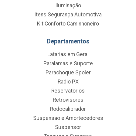
Iluminação
Itens Segurança Automotiva
Kit Conforto Caminhoneiro
Departamentos
Latarias em Geral
Paralamas e Suporte
Parachoque Spoler
Radio PX
Reservatorios
Retrovisores
Rodocalibrador
Suspensao e Amortecedores
Suspensor