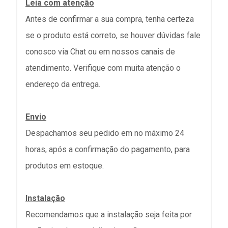
Leia com atenção
Antes de confirmar a sua compra, tenha certeza
se o produto está correto, se houver dúvidas fale
conosco via Chat ou em nossos canais de
atendimento. Verifique com muita atenção o
endereço da entrega.
Envio
Despachamos seu pedido em no máximo 24
horas, após a confirmação do pagamento, para
produtos em estoque.
Instalação
Recomendamos que a instalação seja feita por