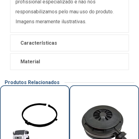
profissional especializado e não nos
responsabilizamos pelo mau uso do produto.
Imagens meramente ilustrativas.
Características
Material
Produtos Relacionados