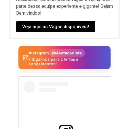
parte dessa equipe experiente e gigante! Sejam
Bem vindos!
Veja aqui as Vagas disponíveis!
Instagram
@4eatacadista
• Siga-nos para Ofertas e
Lançamentos!