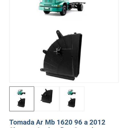
Tomada Ar Mb 1620 96 a 2012