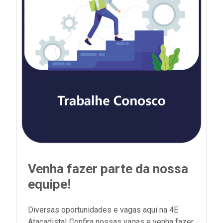
Venha fazer parte da nossa
equipe!
Diversas oportunidades e vagas aqui na 4E
Atacadista! Confira nossas vagas e venha fazer