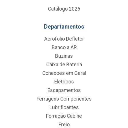
Catálogo 2026
Departamentos
Aerofolio Defletor
Banco a AR
Buzinas
Caixa de Bateria
Conexoes em Geral
Eletricos
Escapamentos
Ferragens Componentes
Lubrificantes
Forração Cabine
Freio