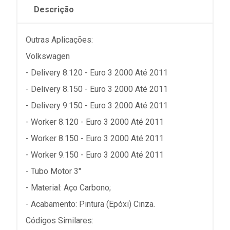
Descrição
Outras Aplicações:
Volkswagen
- Delivery 8.120 - Euro 3 2000 Até 2011
- Delivery 8.150 - Euro 3 2000 Até 2011
- Delivery 9.150 - Euro 3 2000 Até 2011
- Worker 8.120 - Euro 3 2000 Até 2011
- Worker 8.150 - Euro 3 2000 Até 2011
- Worker 9.150 - Euro 3 2000 Até 2011
- Tubo Motor 3"
- Material: Aço Carbono;
- Acabamento: Pintura (Epóxi) Cinza.
Códigos Similares: