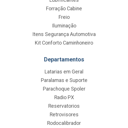
Forração Cabine
Freio
Iluminação
Itens Segurança Automotiva
Kit Conforto Caminhoneiro
Departamentos
Latarias em Geral
Paralamas e Suporte
Parachoque Spoler
Radio PX
Reservatorios
Retrovisores
Rodocalibrador