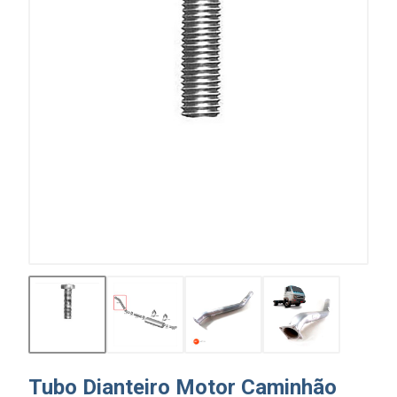
Tubo Dianteiro Motor Caminhão