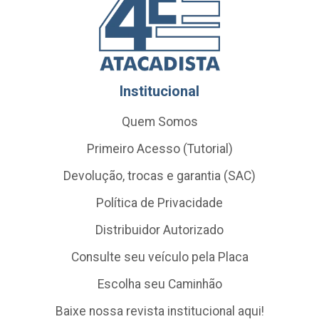
Institucional
Quem Somos
Primeiro Acesso (Tutorial)
Devolução, trocas e garantia (SAC)
Política de Privacidade
Distribuidor Autorizado
Consulte seu veículo pela Placa
Escolha seu Caminhão
Baixe nossa revista institucional aqui!