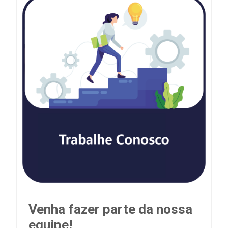
Venha fazer parte da nossa
equipe!