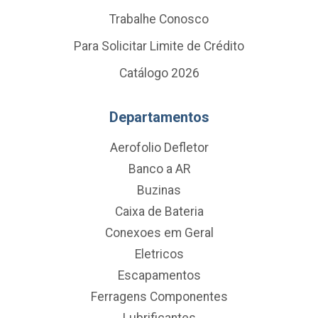
Trabalhe Conosco
Para Solicitar Limite de Crédito
Catálogo 2026
Departamentos
Aerofolio Defletor
Banco a AR
Buzinas
Caixa de Bateria
Conexoes em Geral
Eletricos
Escapamentos
Ferragens Componentes
Lubrificantes