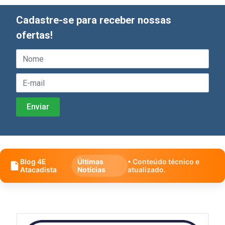
Cadastre-se para receber nossas
ofertas!
Blog 4E
Últimas
• Conteúdo técnico e
Atacadista
Notícias
atualizado.