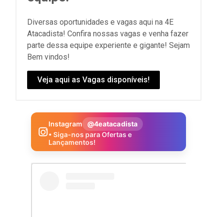
Diversas oportunidades e vagas aqui na 4E
Atacadista! Confira nossas vagas e venha fazer
parte dessa equipe experiente e gigante! Sejam
Bem vindos!
Veja aqui as Vagas disponíveis!
Instagram
@4eatacadista
• Siga-nos para Ofertas e
Lançamentos!