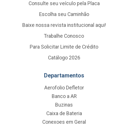
Consulte seu veículo pela Placa
Escolha seu Caminhão
Baixe nossa revista institucional aqui!
Trabalhe Conosco
Para Solicitar Limite de Crédito
Catálogo 2026
Departamentos
Aerofolio Defletor
Banco a AR
Buzinas
Caixa de Bateria
Conexoes em Geral