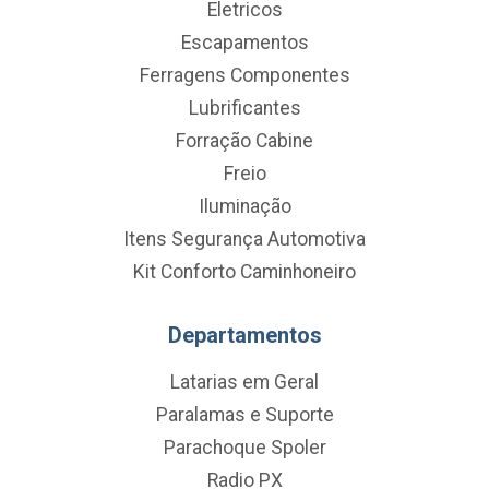
Eletricos
Escapamentos
Ferragens Componentes
Lubrificantes
Forração Cabine
Freio
Iluminação
Itens Segurança Automotiva
Kit Conforto Caminhoneiro
Departamentos
Latarias em Geral
Paralamas e Suporte
Parachoque Spoler
Radio PX