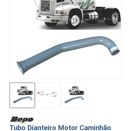
Tubo Dianteiro Motor Caminhão