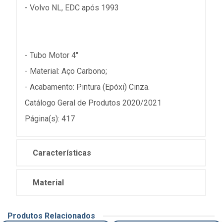
- Volvo NL, EDC após 1993
- Tubo Motor 4"
- Material: Aço Carbono;
- Acabamento: Pintura (Epóxi) Cinza.
Catálogo Geral de Produtos 2020/2021
Página(s): 417
Características
Material
Produtos Relacionados