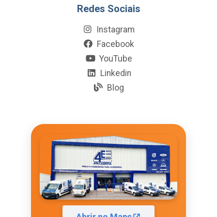
Redes Sociais
Instagram
Facebook
YouTube
Linkedin
Blog
Abrir no Maps