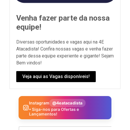
Venha fazer parte da nossa
equipe!
Diversas oportunidades e vagas aqui na 4E
Atacadista! Confira nossas vagas e venha fazer
parte dessa equipe experiente e gigante! Sejam
Bem vindos!
Veja aqui as Vagas disponíveis!
Instagram
@4eatacadista
• Siga-nos para Ofertas e
Lançamentos!