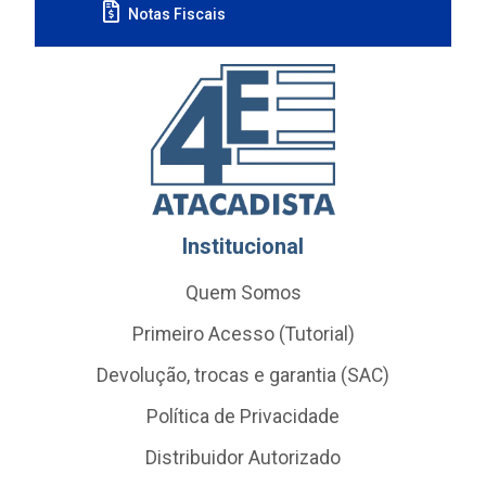
Notas Fiscais
Institucional
Quem Somos
Primeiro Acesso (Tutorial)
Devolução, trocas e garantia (SAC)
Política de Privacidade
Distribuidor Autorizado