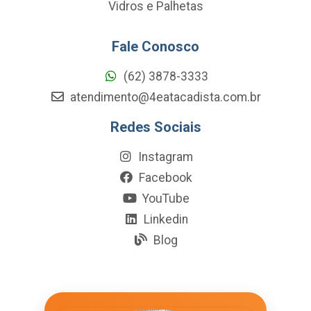
Vidros e Palhetas
Fale Conosco
(62) 3878-3333
atendimento@4eatacadista.com.br
Redes Sociais
Instagram
Facebook
YouTube
Linkedin
Blog