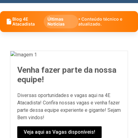
Blog 4E
Últimas
• Conteúdo técnico e
Atacadista
Notícias
atualizado.
Venha fazer parte da nossa
equipe!
Diversas oportunidades e vagas aqui na 4E
Atacadista! Confira nossas vagas e venha fazer
parte dessa equipe experiente e gigante! Sejam
Bem vindos!
Veja aqui as Vagas disponíveis!