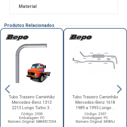
Material
Produtos Relacionados
Tubo Traseiro Caminhão
Tubo Traseiro Caminhão
Mercedes-Benz 1313
Mercedes-Benz 1618
2213 Longo Turbo 3...
1989 a 1995 Longo ...
Código: 2593
Código: 2597
Embalagem: PC
Embalagem: PC
Número Original: 6884927204
Número Original: M085J