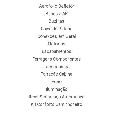
Aerofolio Defletor
Banco a AR
Buzinas
Caixa de Bateria
Conexoes em Geral
Eletricos
Escapamentos
Ferragens Componentes
Lubrificantes
Forração Cabine
Freio
Iluminação
Itens Segurança Automotiva
Kit Conforto Caminhoneiro