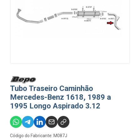
Tubo Traseiro Caminhão
Mercedes-Benz 1618, 1989 a
1995 Longo Aspirado 3.12
Código do Fabricante: M087J