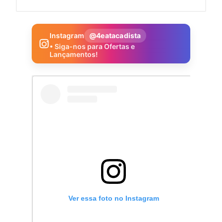
Instagram
@4eatacadista
• Siga-nos para Ofertas e
Lançamentos!
Ver essa foto no Instagram