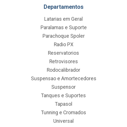
Departamentos
Latarias em Geral
Paralamas e Suporte
Parachoque Spoler
Radio PX
Reservatorios
Retrovisores
Rodocalibrador
Suspensao e Amortecedores
Suspensor
Tanques e Suportes
Tapasol
Tunning e Cromados
Universal