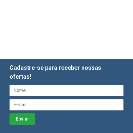
Cadastre-se para receber nossas
ofertas!