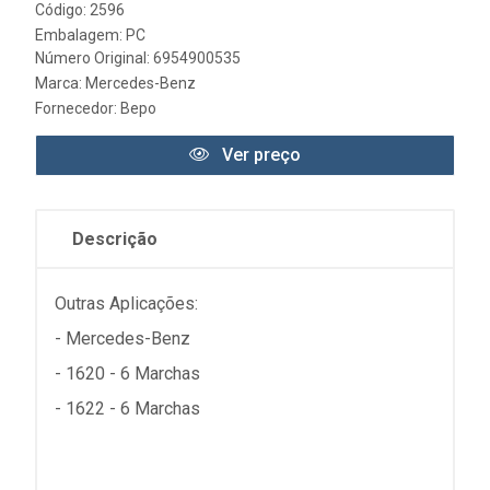
Código: 2596
Embalagem: PC
Número Original: 6954900535
Marca:
Mercedes-Benz
Fornecedor:
Bepo
Ver preço
Descrição
Outras Aplicações:
- Mercedes-Benz
- 1620 - 6 Marchas
- 1622 - 6 Marchas