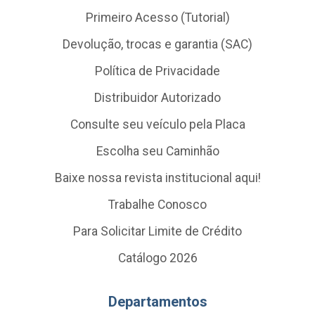
Primeiro Acesso (Tutorial)
Devolução, trocas e garantia (SAC)
Política de Privacidade
Distribuidor Autorizado
Consulte seu veículo pela Placa
Escolha seu Caminhão
Baixe nossa revista institucional aqui!
Trabalhe Conosco
Para Solicitar Limite de Crédito
Catálogo 2026
Departamentos