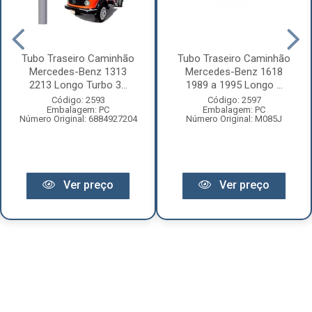
Tubo Traseiro Caminhão
Tubo Traseiro Caminhão
Mercedes-Benz 1313
Mercedes-Benz 1618
2213 Longo Turbo 3...
1989 a 1995 Longo ...
Código: 2593
Código: 2597
Embalagem: PC
Embalagem: PC
Número Original: 6884927204
Número Original: M085J
Ver preço
Ver preço