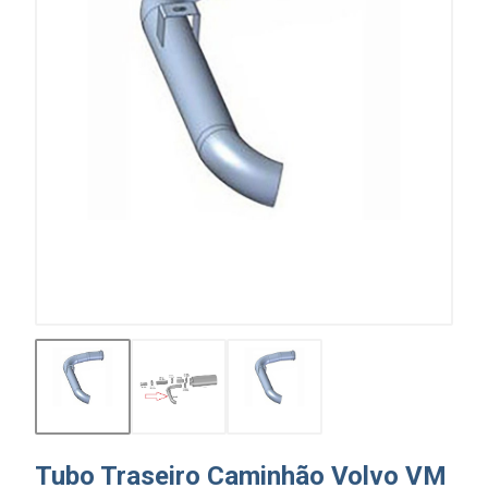
Tubo Traseiro Caminhão Volvo VM