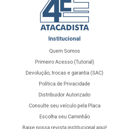
Institucional
Quem Somos
Primeiro Acesso (Tutorial)
Devolução, trocas e garantia (SAC)
Política de Privacidade
Distribuidor Autorizado
Consulte seu veículo pela Placa
Escolha seu Caminhão
Baixe nossa revista institucional aqui!