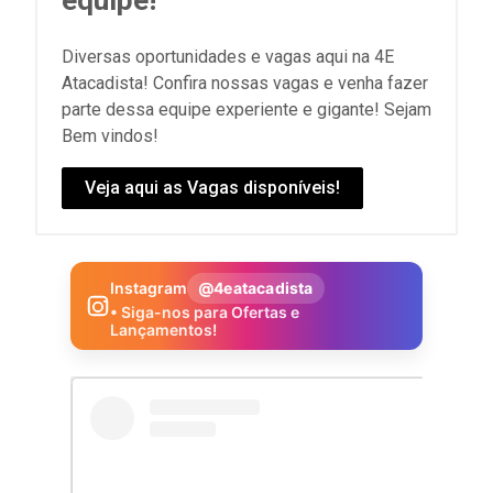
Diversas oportunidades e vagas aqui na 4E
Atacadista! Confira nossas vagas e venha fazer
parte dessa equipe experiente e gigante! Sejam
Bem vindos!
Veja aqui as Vagas disponíveis!
Instagram
@4eatacadista
• Siga-nos para Ofertas e
Lançamentos!