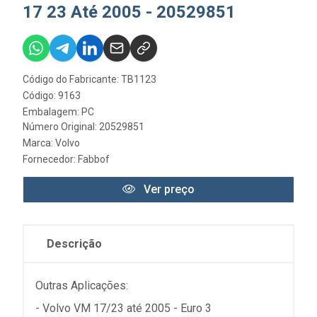
17 23 Até 2005 - 20529851
Código do Fabricante: TB1123
Código: 9163
Embalagem: PC
Número Original: 20529851
Marca:
Volvo
Fornecedor:
Fabbof
Ver preço
Descrição
Outras Aplicações:
- Volvo VM 17/23 até 2005 - Euro 3