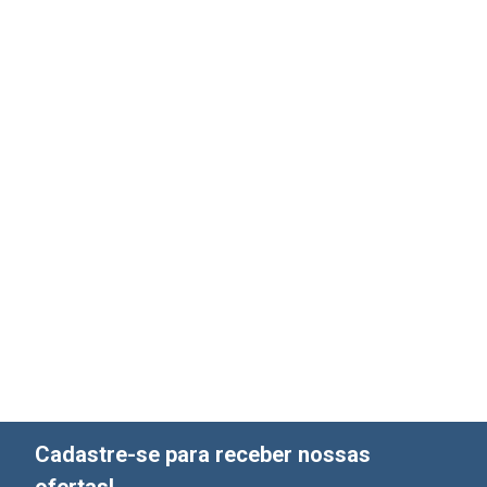
Cadastre-se para receber nossas
ofertas!