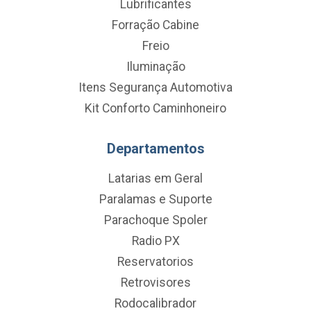
Lubrificantes
Forração Cabine
Freio
Iluminação
Itens Segurança Automotiva
Kit Conforto Caminhoneiro
Departamentos
Latarias em Geral
Paralamas e Suporte
Parachoque Spoler
Radio PX
Reservatorios
Retrovisores
Rodocalibrador