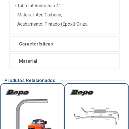
- Tubo Intermediário 4"
- Material: Aço Carbono;
- Acabamento: Pintado (Epóxi) Cinza.
Características
Material
Produtos Relacionados