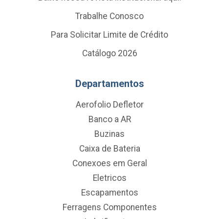
Trabalhe Conosco
Para Solicitar Limite de Crédito
Catálogo 2026
Departamentos
Aerofolio Defletor
Banco a AR
Buzinas
Caixa de Bateria
Conexoes em Geral
Eletricos
Escapamentos
Ferragens Componentes