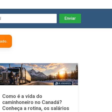
zado.
Como é a vida do
caminhoneiro no Canadá?
Conheça a rotina, os salários