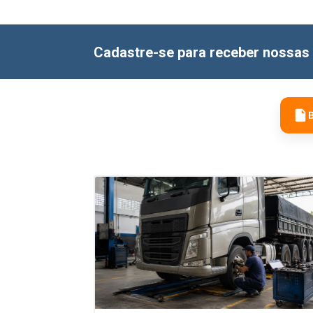
Cadastre-se para receber nossas 
B