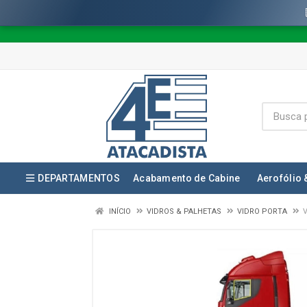
DEPARTAMENTOS
Acabamento de Cabine
Aerofólio 
INÍCIO
VIDROS & PALHETAS
VIDRO PORTA