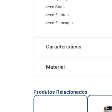
- Iveco Stralis
- Iveco Eurotech
- Iveco Eurocargo
Características
Material
Produtos Relacionados