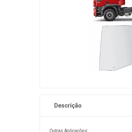
Descrição
Outras Aplicações: