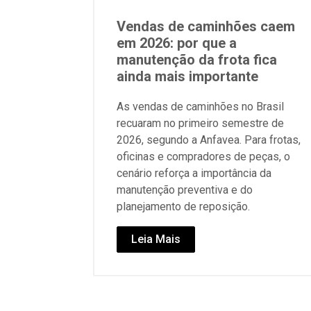
Vendas de caminhões caem
em 2026: por que a
manutenção da frota fica
ainda mais importante
As vendas de caminhões no Brasil
recuaram no primeiro semestre de
2026, segundo a Anfavea. Para frotas,
oficinas e compradores de peças, o
cenário reforça a importância da
manutenção preventiva e do
planejamento de reposição.
Leia Mais