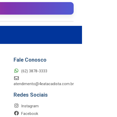
Fale Conosco
(62) 3878-3333
atendimento@4eatacadista.com.br
Redes Sociais
Instagram
Facebook