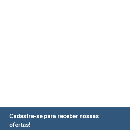
Cadastre-se para receber nossas
ofertas!