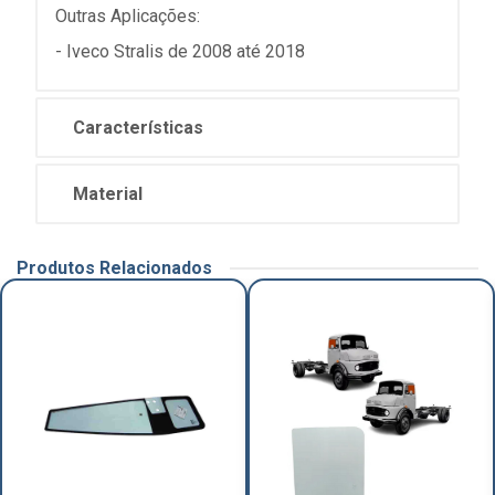
Outras Aplicações:
- Iveco Stralis de 2008 até 2018
Características
Material
Produtos Relacionados