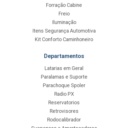
Forração Cabine
Freio
Iluminação
Itens Segurança Automotiva
Kit Conforto Caminhoneiro
Departamentos
Latarias em Geral
Paralamas e Suporte
Parachoque Spoler
Radio PX
Reservatorios
Retrovisores
Rodocalibrador