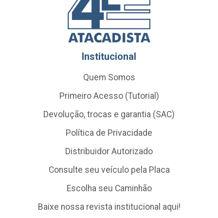
Institucional
Quem Somos
Primeiro Acesso (Tutorial)
Devolução, trocas e garantia (SAC)
Política de Privacidade
Distribuidor Autorizado
Consulte seu veículo pela Placa
Escolha seu Caminhão
Baixe nossa revista institucional aqui!