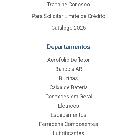
Trabalhe Conosco
Para Solicitar Limite de Crédito
Catálogo 2026
Departamentos
Aerofolio Defletor
Banco a AR
Buzinas
Caixa de Bateria
Conexoes em Geral
Eletricos
Escapamentos
Ferragens Componentes
Lubrificantes