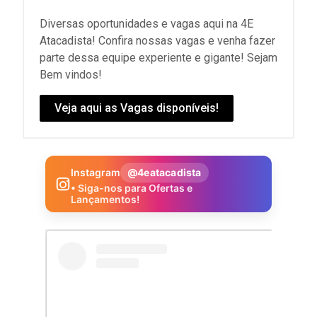
Diversas oportunidades e vagas aqui na 4E
Atacadista! Confira nossas vagas e venha fazer
parte dessa equipe experiente e gigante! Sejam
Bem vindos!
Veja aqui as Vagas disponíveis!
Instagram
@4eatacadista
• Siga-nos para Ofertas e
Lançamentos!