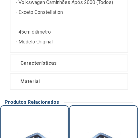
- Volkswagen Caminhões Após 2000 (Todos)
- Exceto Constellation
- 45cm diâmetro
- Modelo Original
Características
Material
Produtos Relacionados