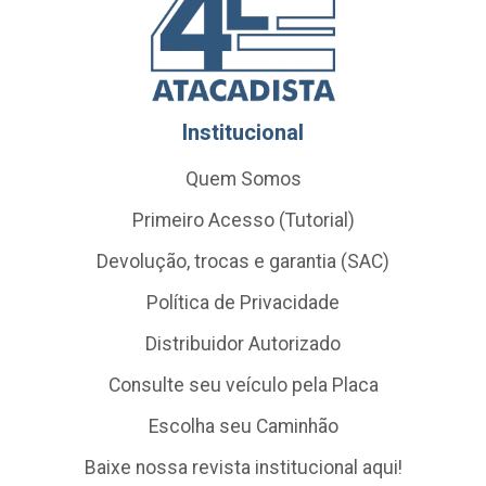
Institucional
Quem Somos
Primeiro Acesso (Tutorial)
Devolução, trocas e garantia (SAC)
Política de Privacidade
Distribuidor Autorizado
Consulte seu veículo pela Placa
Escolha seu Caminhão
Baixe nossa revista institucional aqui!