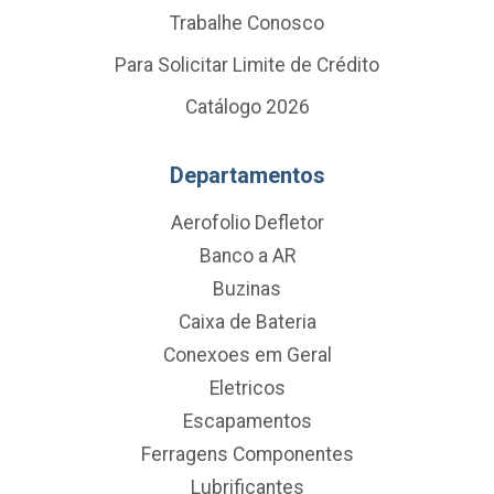
Trabalhe Conosco
Para Solicitar Limite de Crédito
Catálogo 2026
Departamentos
Aerofolio Defletor
Banco a AR
Buzinas
Caixa de Bateria
Conexoes em Geral
Eletricos
Escapamentos
Ferragens Componentes
Lubrificantes