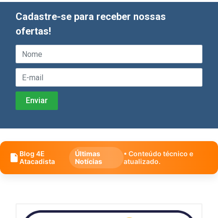
Cadastre-se para receber nossas
ofertas!
Blog 4E
Últimas
• Conteúdo técnico e
Atacadista
Notícias
atualizado.