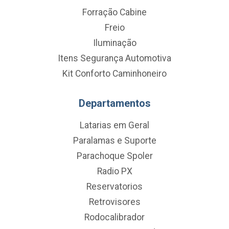
Forração Cabine
Freio
Iluminação
Itens Segurança Automotiva
Kit Conforto Caminhoneiro
Departamentos
Latarias em Geral
Paralamas e Suporte
Parachoque Spoler
Radio PX
Reservatorios
Retrovisores
Rodocalibrador