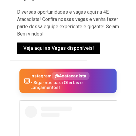
Diversas oportunidades e vagas aqui na 4E
Atacadista! Confira nossas vagas e venha fazer
parte dessa equipe experiente e gigante! Sejam
Bem vindos!
Veja aqui as Vagas disponíveis!
Instagram
@4eatacadista
• Siga-nos para Ofertas e
Lançamentos!