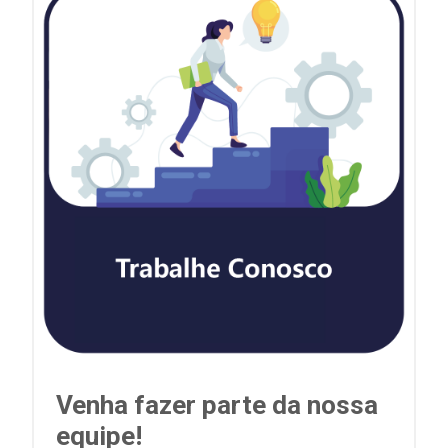
Venha fazer parte da nossa
equipe!