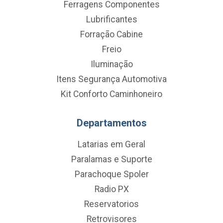
Ferragens Componentes
Lubrificantes
Forração Cabine
Freio
Iluminação
Itens Segurança Automotiva
Kit Conforto Caminhoneiro
Departamentos
Latarias em Geral
Paralamas e Suporte
Parachoque Spoler
Radio PX
Reservatorios
Retrovisores