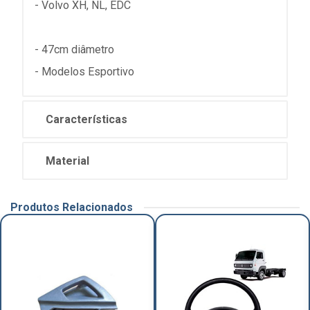
- Volvo XH, NL, EDC
- 47cm diâmetro
- Modelos Esportivo
Características
Material
Produtos Relacionados