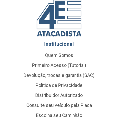
Institucional
Quem Somos
Primeiro Acesso (Tutorial)
Devolução, trocas e garantia (SAC)
Política de Privacidade
Distribuidor Autorizado
Consulte seu veículo pela Placa
Escolha seu Caminhão