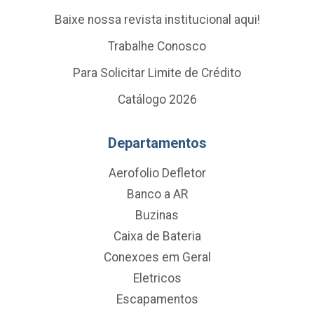
Baixe nossa revista institucional aqui!
Trabalhe Conosco
Para Solicitar Limite de Crédito
Catálogo 2026
Departamentos
Aerofolio Defletor
Banco a AR
Buzinas
Caixa de Bateria
Conexoes em Geral
Eletricos
Escapamentos