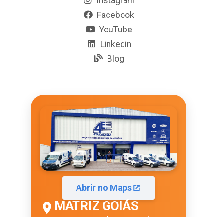
Instagram
Facebook
YouTube
Linkedin
Blog
Abrir no Maps
MATRIZ GOIÁS