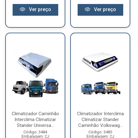
Ver preço
Ver preço
Climatizador Caminhão
Climatizador Interclima
Interclima Climatizar
Climatizar Stander
Stander Universa...
Caminhão Volkswag...
Código: 3484
Código: 3485
Embalagem: CJ
Embalagem: CJ