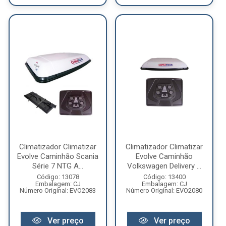
Climatizador Climatizar
Climatizador Climatizar
Evolve Caminhão Scania
Evolve Caminhão
Série 7 NTG A...
Volkswagen Delivery ...
Código: 13078
Código: 13400
Embalagem: CJ
Embalagem: CJ
Número Original: EVO2083
Número Original: EVO2080
Ver preço
Ver preço