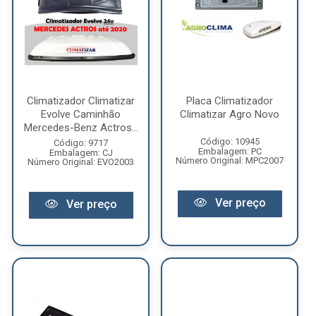
Climatizador Climatizar
Placa Climatizador
Evolve Caminhão
Climatizar Agro Novo
Mercedes-Benz Actros...
Código: 10945
Código: 9717
Embalagem: PC
Embalagem: CJ
Número Original: MPC2007
Número Original: EVO2003
Ver preço
Ver preço