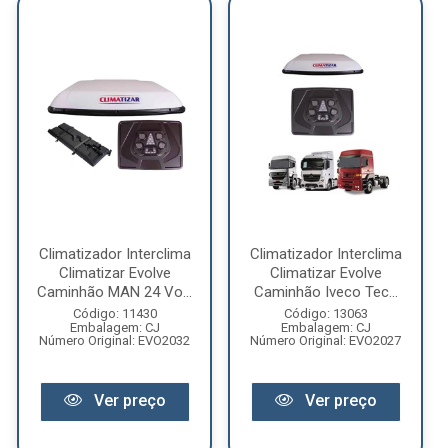
Climatizador Interclima
Climatizador Interclima
Climatizar Evolve
Climatizar Evolve
Caminhão MAN 24 Vo...
Caminhão Iveco Tec...
Código: 11430
Código: 13063
Embalagem: CJ
Embalagem: CJ
Número Original: EVO2032
Número Original: EVO2027
Ver preço
Ver preço