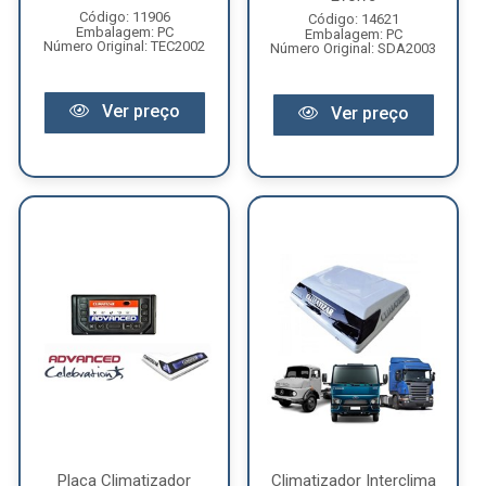
Código: 11906
Código: 14621
Embalagem: PC
Embalagem: PC
Número Original: TEC2002
Número Original: SDA2003
Ver preço
Ver preço
Placa Climatizador
Climatizador Interclima