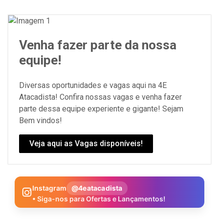
Venha fazer parte da nossa
equipe!
Diversas oportunidades e vagas aqui na 4E
Atacadista! Confira nossas vagas e venha fazer
parte dessa equipe experiente e gigante! Sejam
Bem vindos!
Veja aqui as Vagas disponíveis!
Instagram
@4eatacadista
• Siga-nos para Ofertas e Lançamentos!