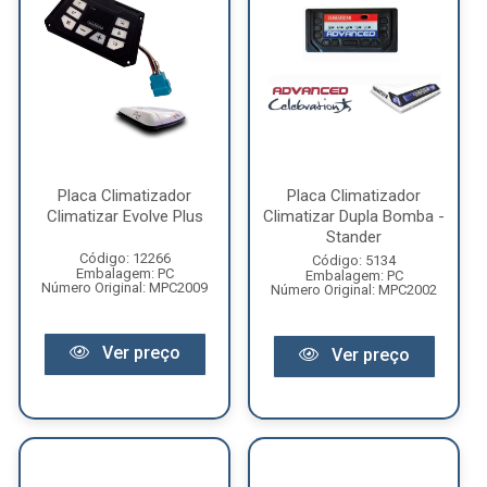
Placa Climatizador
Placa Climatizador
Climatizar Evolve Plus
Climatizar Dupla Bomba -
Stander
Código: 12266
Código: 5134
Embalagem: PC
Embalagem: PC
Número Original: MPC2009
Número Original: MPC2002
Ver preço
Ver preço