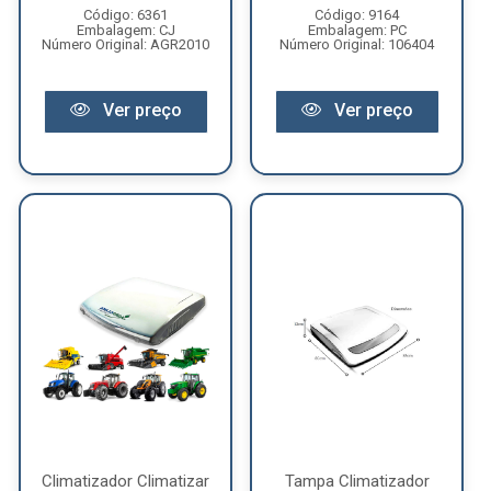
Código: 6361
Código: 9164
Embalagem: CJ
Embalagem: PC
Número Original: AGR2010
Número Original: 106404
Ver preço
Ver preço
Climatizador Climatizar
Tampa Climatizador