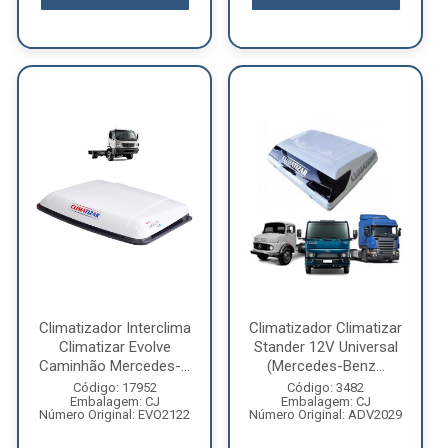
Climatizador Interclima
Climatizador Climatizar
Climatizar Evolve
Stander 12V Universal
Caminhão Mercedes-...
(Mercedes-Benz...
Código: 17952
Código: 3482
Embalagem: CJ
Embalagem: CJ
Número Original: EVO2122
Número Original: ADV2029