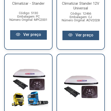
Climatizar - Stander
Climatizar Stander 12V
Universal
Código: 5130
Código: 12466
Embalagem: PC
Embalagem: CJ
Número Original: MPC2001
Número Original: ADV2028
Ver preço
Ver preço