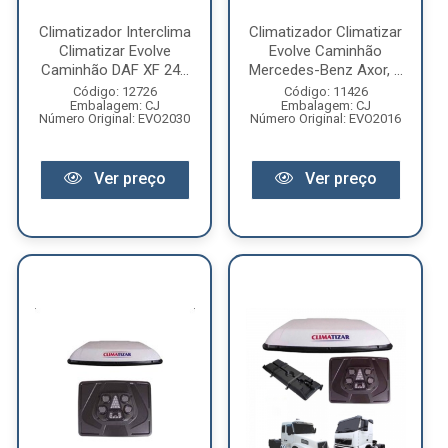
Climatizador Interclima
Climatizador Climatizar
Climatizar Evolve
Evolve Caminhão
Caminhão DAF XF 24...
Mercedes-Benz Axor, ...
Código: 12726
Código: 11426
Embalagem: CJ
Embalagem: CJ
Número Original: EVO2030
Número Original: EVO2016
Ver preço
Ver preço