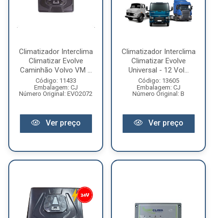
Climatizador Interclima
Climatizador Interclima
Climatizar Evolve
Climatizar Evolve
Caminhão Volvo VM ...
Universal - 12 Vol...
Código: 11433
Código: 13605
Embalagem: CJ
Embalagem: CJ
Número Original: EVO2072
Número Original: B
Ver preço
Ver preço