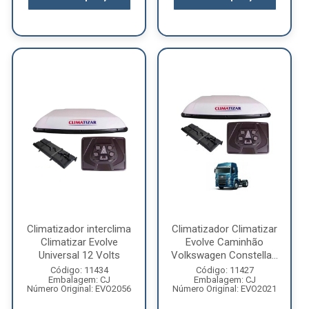
Climatizador interclima
Climatizador Climatizar
Climatizar Evolve
Evolve Caminhão
Universal 12 Volts
Volkswagen Constella...
Código: 11434
Código: 11427
Embalagem: CJ
Embalagem: CJ
Número Original: EVO2056
Número Original: EVO2021