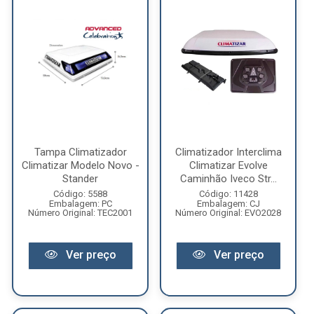
Tampa Climatizador
Climatizador Interclima
Climatizar Modelo Novo -
Climatizar Evolve
Stander
Caminhão Iveco Str...
Código: 5588
Código: 11428
Embalagem: PC
Embalagem: CJ
Número Original: TEC2001
Número Original: EVO2028
Ver preço
Ver preço