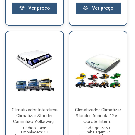
Ver preço
Ver preço
Climatizador Interclima
Climatizador Climatizar
Climatizar Stander
Stander Agricola 12V -
Caminhão Volkswag...
Corote Intern...
Código: 3486
Código: 6360
Embalagem: CJ
Embalagem: CJ