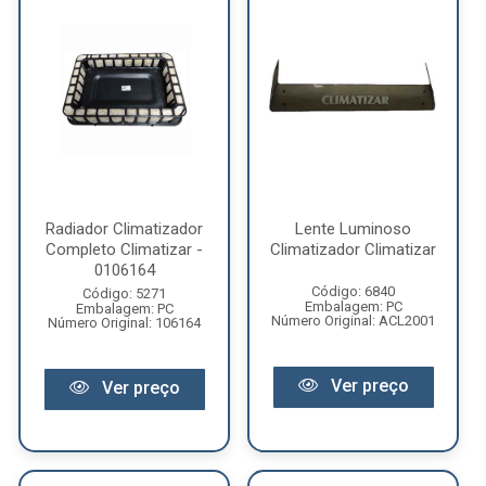
Radiador Climatizador
Lente Luminoso
Completo Climatizar -
Climatizador Climatizar
0106164
Código: 6840
Código: 5271
Embalagem: PC
Embalagem: PC
Número Original: ACL2001
Número Original: 106164
Ver preço
Ver preço