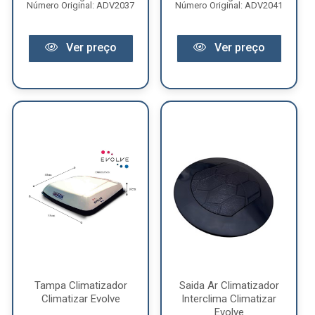
Número Original: ADV2037
Número Original: ADV2041
Ver preço
Ver preço
Tampa Climatizador
Saida Ar Climatizador
Climatizar Evolve
Interclima Climatizar
Evolve