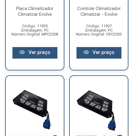
Placa Climatizador
Controle Climatizador
Climatizar Evolve
Climatizar - Evolve
Código: 11905
Código: 11907
Embalagem: PC
Embalagem: PC
Número Original: MPC2008
Número Original: CRC2003
Ver preço
Ver preço