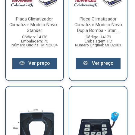
Placa Climatizador
Placa Climatizador
Climatizar Modelo Novo -
Climatizar Modelo Novo
Stander
Dupla Bomba - Stan...
Código: 14178
Código: 14179
Embalagem: PC
Embalagem: PC
Número Original: MPC2004
Número Original: MPC2003
Ver preço
Ver preço