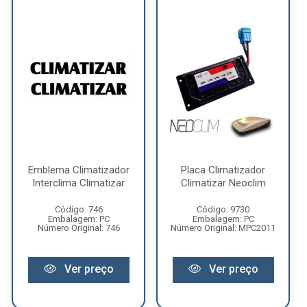
Emblema Climatizador
Placa Climatizador
Interclima Climatizar
Climatizar Neoclim
Código: 746
Código: 9730
Embalagem: PC
Embalagem: PC
Número Original: 746
Número Original: MPC2011
Ver preço
Ver preço