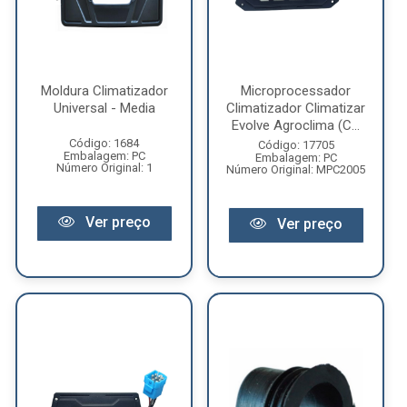
Moldura Climatizador
Microprocessador
Universal - Media
Climatizador Climatizar
Evolve Agroclima (C...
Código: 1684
Código: 17705
Embalagem: PC
Embalagem: PC
Número Original: 1
Número Original: MPC2005
Ver preço
Ver preço