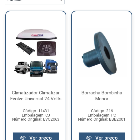
Climatizador Climatizar
Borracha Bombinha
Evolve Universal 24 Volts
Menor
Código: 11431
Código: 216
Embalagem: CJ
Embalagem: PC
Número Original: EVO2063
Número Original: BBB2001
Ver preço
Ver preço