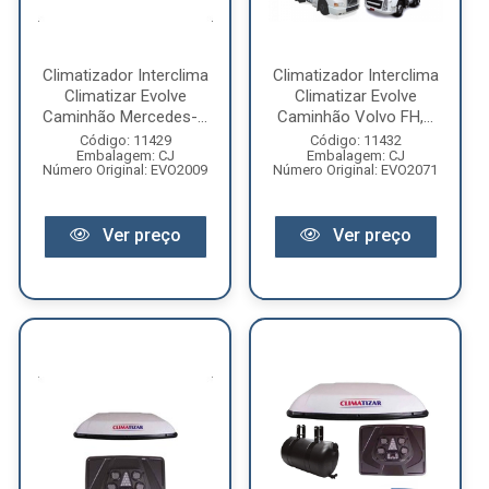
Climatizador Interclima
Climatizador Interclima
Climatizar Evolve
Climatizar Evolve
Caminhão Mercedes-...
Caminhão Volvo FH,...
Código: 11429
Código: 11432
Embalagem: CJ
Embalagem: CJ
Número Original: EVO2009
Número Original: EVO2071
Ver preço
Ver preço