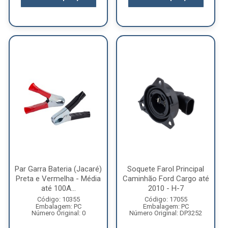
Par Garra Bateria (Jacaré)
Soquete Farol Principal
Preta e Vermelha - Média
Caminhão Ford Cargo até
até 100A...
2010 - H-7
Código: 10355
Código: 17055
Embalagem: PC
Embalagem: PC
Número Original: 0
Número Original: DP3252