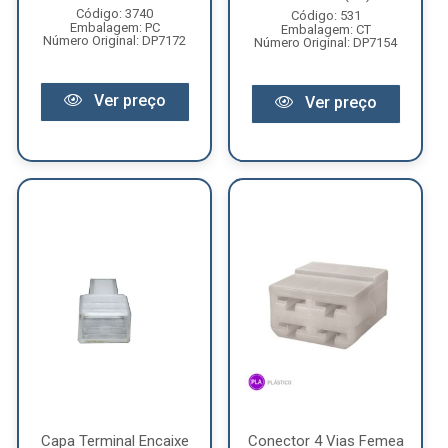
Código: 3740
Código: 531
Embalagem: PC
Embalagem: CT
Número Original: DP7172
Número Original: DP7154
Ver preço
Ver preço
Capa Terminal Encaixe
Conector 4 Vias Femea