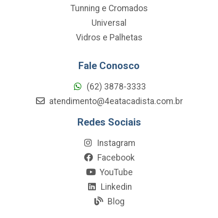
Tunning e Cromados
Universal
Vidros e Palhetas
Fale Conosco
(62) 3878-3333
atendimento@4eatacadista.com.br
Redes Sociais
Instagram
Facebook
YouTube
Linkedin
Blog