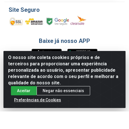
Site Seguro
Baixe já nosso APP
O nosso site coleta cookies próprios e de
terceiros para proporcionar uma experiência
Formas de Pagamento
personalizada ao usuário, apresentar publicidade
relevante de acordo com o seu perfil e melhorar a
qualidade do nosso site.
Aceitar
Negar não essenciais
Preferências de Cookies
English
Español