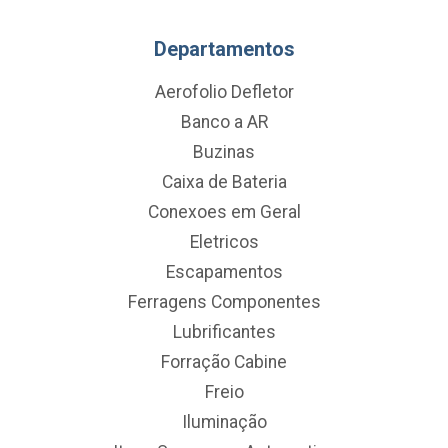
Departamentos
Aerofolio Defletor
Banco a AR
Buzinas
Caixa de Bateria
Conexoes em Geral
Eletricos
Escapamentos
Ferragens Componentes
Lubrificantes
Forração Cabine
Freio
Iluminação