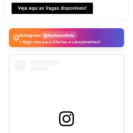
Veja aqui as Vagas disponíveis!
Instagram
@4eatacadista
• Siga-nos para Ofertas e Lançamentos!