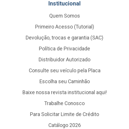
Institucional
Quem Somos
Primeiro Acesso (Tutorial)
Devolução, trocas e garantia (SAC)
Política de Privacidade
Distribuidor Autorizado
Consulte seu veículo pela Placa
Escolha seu Caminhão
Baixe nossa revista institucional aqui!
Trabalhe Conosco
Para Solicitar Limite de Crédito
Catálogo 2026