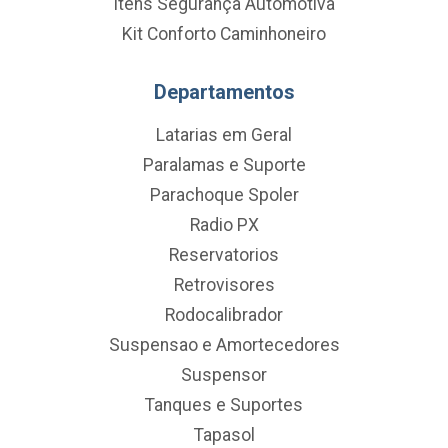
Itens Segurança Automotiva
Kit Conforto Caminhoneiro
Departamentos
Latarias em Geral
Paralamas e Suporte
Parachoque Spoler
Radio PX
Reservatorios
Retrovisores
Rodocalibrador
Suspensao e Amortecedores
Suspensor
Tanques e Suportes
Tapasol