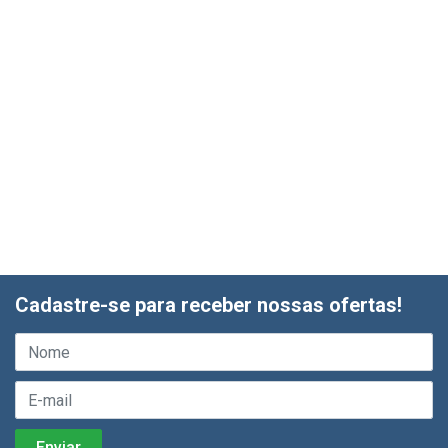
Cadastre-se para receber nossas ofertas!