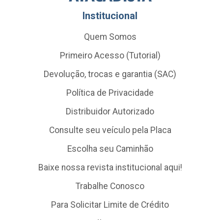
Institucional
Quem Somos
Primeiro Acesso (Tutorial)
Devolução, trocas e garantia (SAC)
Política de Privacidade
Distribuidor Autorizado
Consulte seu veículo pela Placa
Escolha seu Caminhão
Baixe nossa revista institucional aqui!
Trabalhe Conosco
Para Solicitar Limite de Crédito