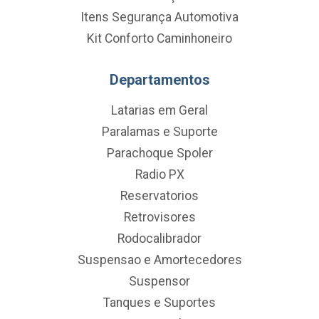
Itens Segurança Automotiva
Kit Conforto Caminhoneiro
Departamentos
Latarias em Geral
Paralamas e Suporte
Parachoque Spoler
Radio PX
Reservatorios
Retrovisores
Rodocalibrador
Suspensao e Amortecedores
Suspensor
Tanques e Suportes