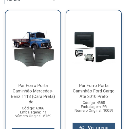
Par Forro Porta
Par Forro Porta
Caminhão Mercedes-
Caminhão Ford Cargo
Benz 1113 (Cara Preta)
Até 2010 Preto
de ...
Código: 4385
Embalagem: PR
Código: 6386
Número Original: 10059
Embalagem: PR
Número Original: 6759
Ver preço