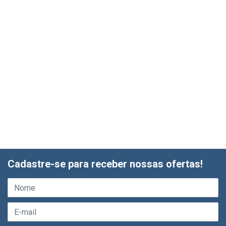
Cadastre-se para receber nossas ofertas!