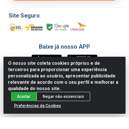
Site Seguro
Baixe já nosso APP
O nosso site coleta cookies próprios e de
terceiros para proporcionar uma experiência
Formas de Pagamento
personalizada ao usuário, apresentar publicidade
relevante de acordo com o seu perfil e melhorar a
qualidade do nosso site.
Aceitar
Negar não essenciais
Preferências de Cookies
English
Español