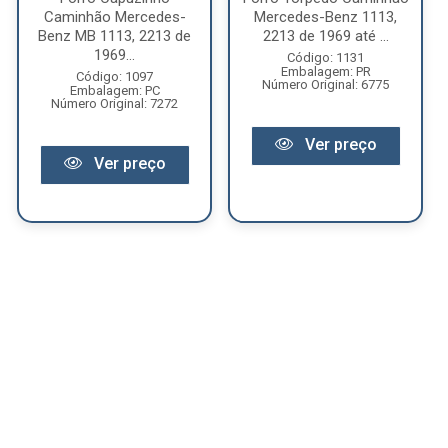
Caminhão Mercedes-
Mercedes-Benz 1113,
Benz MB 1113, 2213 de
2213 de 1969 até ...
1969...
Código: 1131
Embalagem: PR
Código: 1097
Número Original: 6775
Embalagem: PC
Número Original: 7272
Ver preço
Ver preço