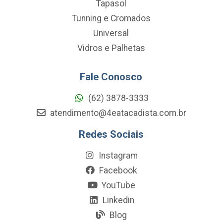
Tapasol
Tunning e Cromados
Universal
Vidros e Palhetas
Fale Conosco
(62) 3878-3333
atendimento@4eatacadista.com.br
Redes Sociais
Instagram
Facebook
YouTube
Linkedin
Blog