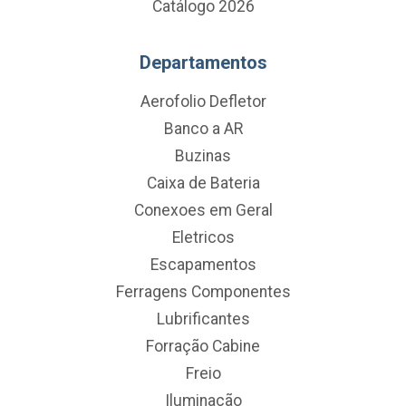
Catálogo 2026
Departamentos
Aerofolio Defletor
Banco a AR
Buzinas
Caixa de Bateria
Conexoes em Geral
Eletricos
Escapamentos
Ferragens Componentes
Lubrificantes
Forração Cabine
Freio
Iluminação