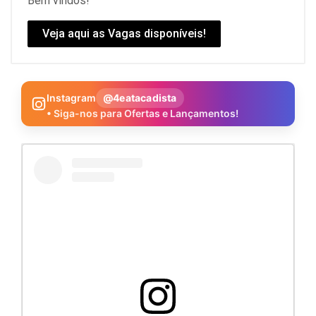
Bem vindos!
Veja aqui as Vagas disponíveis!
Instagram
@4eatacadista
• Siga-nos para Ofertas e Lançamentos!