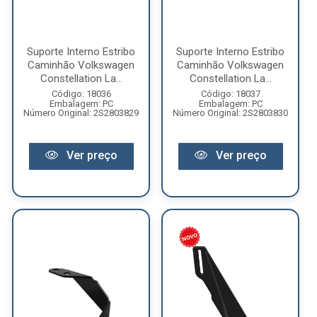
Suporte Interno Estribo
Suporte Interno Estribo
Caminhão Volkswagen
Caminhão Volkswagen
Constellation La...
Constellation La...
Código: 18036
Código: 18037
Embalagem: PC
Embalagem: PC
Número Original: 2S2803829
Número Original: 2S2803830
Ver preço
Ver preço