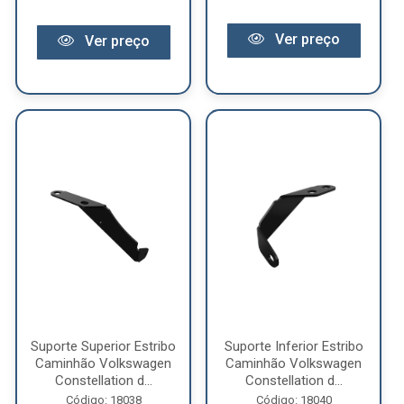
Ver preço
Ver preço
Suporte Superior Estribo
Suporte Inferior Estribo
Caminhão Volkswagen
Caminhão Volkswagen
Constellation d...
Constellation d...
Código: 18038
Código: 18040