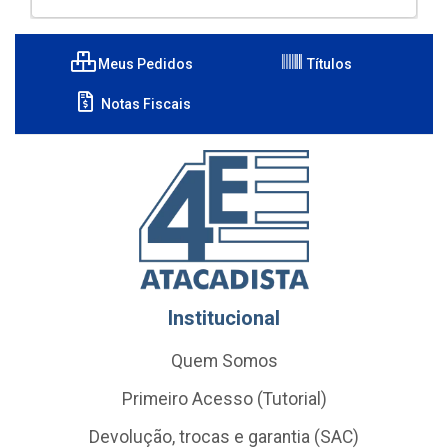
Meus Pedidos
Títulos
Notas Fiscais
Institucional
Quem Somos
Primeiro Acesso (Tutorial)
Devolução, trocas e garantia (SAC)