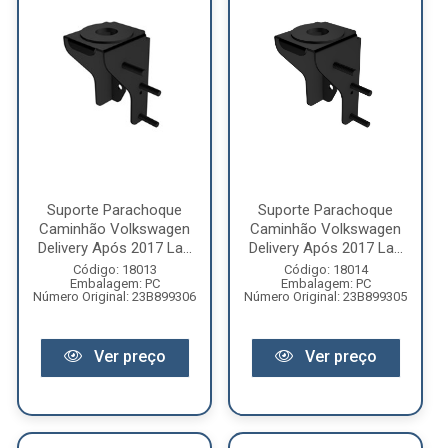
Suporte Parachoque
Suporte Parachoque
Caminhão Volkswagen
Caminhão Volkswagen
Delivery Após 2017 La...
Delivery Após 2017 La...
Código: 18013
Código: 18014
Embalagem: PC
Embalagem: PC
Número Original: 23B899306
Número Original: 23B899305
Ver preço
Ver preço