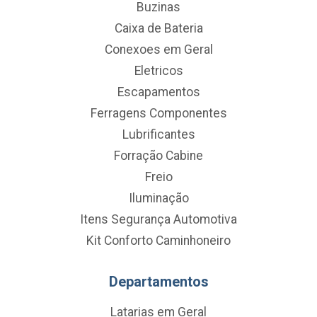
Buzinas
Caixa de Bateria
Conexoes em Geral
Eletricos
Escapamentos
Ferragens Componentes
Lubrificantes
Forração Cabine
Freio
Iluminação
Itens Segurança Automotiva
Kit Conforto Caminhoneiro
Departamentos
Latarias em Geral