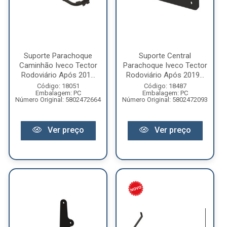
Suporte Parachoque
Suporte Central
Caminhão Iveco Tector
Parachoque Iveco Tector
Rodoviário Após 201...
Rodoviário Após 2019...
Código: 18051
Código: 18487
Embalagem: PC
Embalagem: PC
Número Original: 5802472664
Número Original: 5802472093
Ver preço
Ver preço