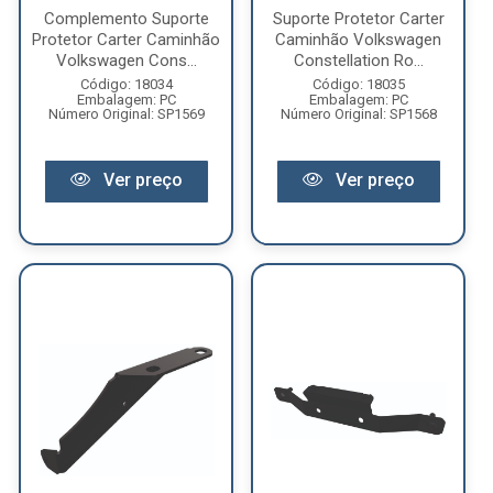
Complemento Suporte
Suporte Protetor Carter
Protetor Carter Caminhão
Caminhão Volkswagen
Volkswagen Cons...
Constellation Ro...
Código: 18034
Código: 18035
Embalagem: PC
Embalagem: PC
Número Original: SP1569
Número Original: SP1568
Ver preço
Ver preço