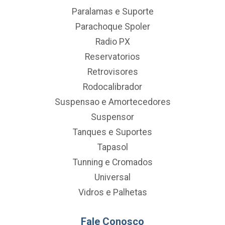
Paralamas e Suporte
Parachoque Spoler
Radio PX
Reservatorios
Retrovisores
Rodocalibrador
Suspensao e Amortecedores
Suspensor
Tanques e Suportes
Tapasol
Tunning e Cromados
Universal
Vidros e Palhetas
Fale Conosco