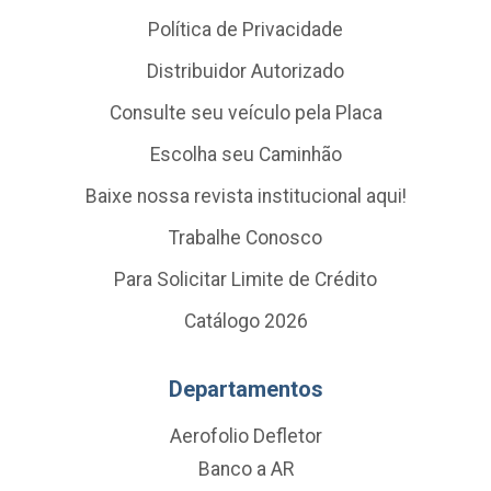
Política de Privacidade
Distribuidor Autorizado
Consulte seu veículo pela Placa
Escolha seu Caminhão
Baixe nossa revista institucional aqui!
Trabalhe Conosco
Para Solicitar Limite de Crédito
Catálogo 2026
Departamentos
Aerofolio Defletor
Banco a AR