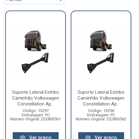
Suporte Lateral Estribo
Suporte Lateral Estribo
Caminhão Volkswagen
Caminhão Volkswagen
Constellation Ap...
Constellation Ap...
Código: 13297
Código: 13296
Embalagem: PC
Embalagem: PC
Número Original: 2S2803561
Número Original: 2S2803562
Ver preço
Ver preço