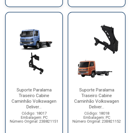
Suporte Paralama
Suporte Paralama
Traseiro Cabine
Traseiro Cabine
Caminhão Volkswagen
Caminhão Volkswagen
Deliver...
Deliver...
Código: 18017
Código: 18018
Embalagem: PC
Embalagem: PC
Número Original: 23B821151
Número Original: 23B821152