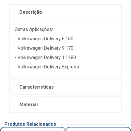
Descrição
Outras Aplicações:
- Volkswagen Delivery 6.160
- Volkswagen Delivery 9.170
- Volkswagen Delivery 11.180
- Volkswagen Delivery Express
Características
Material
Produtos Relacionados