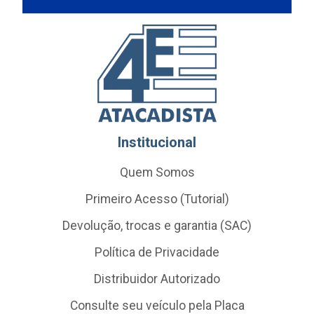
Institucional
Quem Somos
Primeiro Acesso (Tutorial)
Devolução, trocas e garantia (SAC)
Política de Privacidade
Distribuidor Autorizado
Consulte seu veículo pela Placa