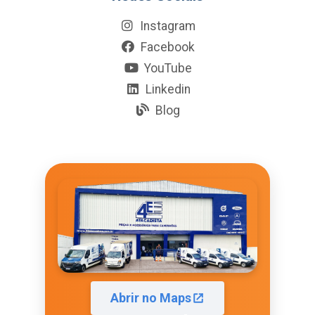
Instagram
Facebook
YouTube
Linkedin
Blog
Abrir no Maps