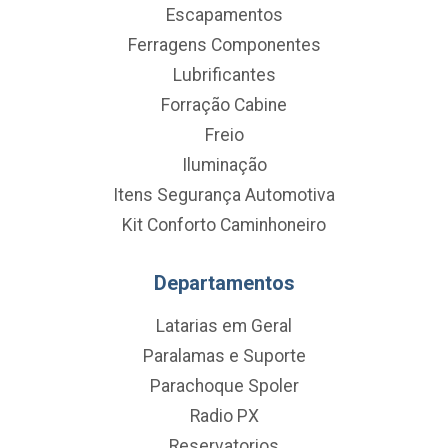
Escapamentos
Ferragens Componentes
Lubrificantes
Forração Cabine
Freio
Iluminação
Itens Segurança Automotiva
Kit Conforto Caminhoneiro
Departamentos
Latarias em Geral
Paralamas e Suporte
Parachoque Spoler
Radio PX
Reservatorios