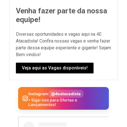
Venha fazer parte da nossa
equipe!
Diversas oportunidades e vagas aqui na 4E
Atacadista! Confira nossas vagas e venha fazer
parte dessa equipe experiente e gigante! Sejam
Bem vindos!
Veja aqui as Vagas disponíveis!
Instagram
@4eatacadista
• Siga-nos para Ofertas e
Lançamentos!