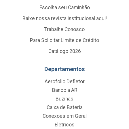
Escolha seu Caminhão
Baixe nossa revista institucional aqui!
Trabalhe Conosco
Para Solicitar Limite de Crédito
Catálogo 2026
Departamentos
Aerofolio Defletor
Banco a AR
Buzinas
Caixa de Bateria
Conexoes em Geral
Eletricos