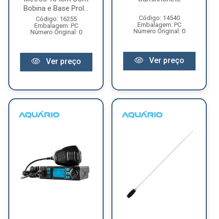
Bobina e Base Prol...
Código: 14540
Código: 16255
Embalagem: PC
Embalagem: PC
Número Original: 0
Número Original: 0
Ver preço
Ver preço