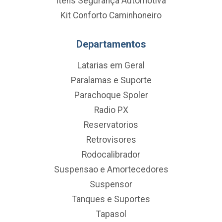
Itens Segurança Automotiva
Kit Conforto Caminhoneiro
Departamentos
Latarias em Geral
Paralamas e Suporte
Parachoque Spoler
Radio PX
Reservatorios
Retrovisores
Rodocalibrador
Suspensao e Amortecedores
Suspensor
Tanques e Suportes
Tapasol