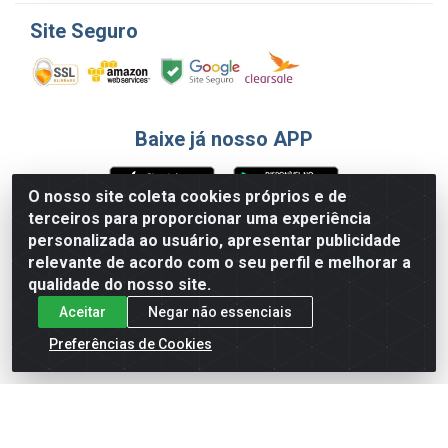
Site Seguro
Baixe já nosso APP
O nosso site coleta cookies próprios e de
terceiros para proporcionar uma experiência
Formas de Pagamento
personalizada ao usuário, apresentar publicidade
relevante de acordo com o seu perfil e melhorar a
qualidade do nosso site.
Aceitar
Negar não essenciais
Preferências de Cookies
English
Español