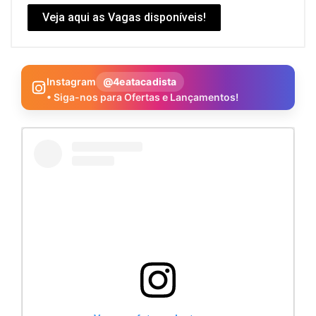
Veja aqui as Vagas disponíveis!
Instagram
@4eatacadista
• Siga-nos para Ofertas e Lançamentos!