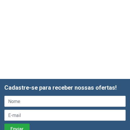
Cadastre-se para receber nossas ofertas!