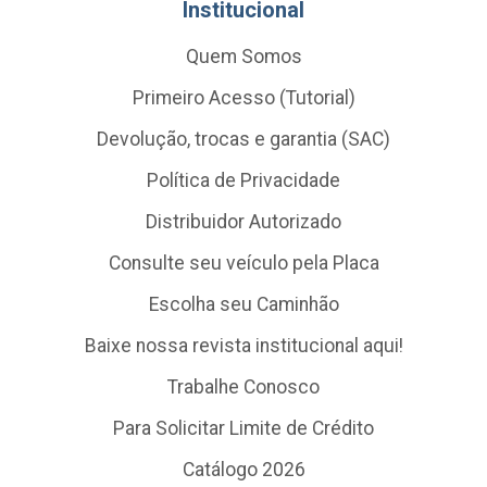
Institucional
Quem Somos
Primeiro Acesso (Tutorial)
Devolução, trocas e garantia (SAC)
Política de Privacidade
Distribuidor Autorizado
Consulte seu veículo pela Placa
Escolha seu Caminhão
Baixe nossa revista institucional aqui!
Trabalhe Conosco
Para Solicitar Limite de Crédito
Catálogo 2026