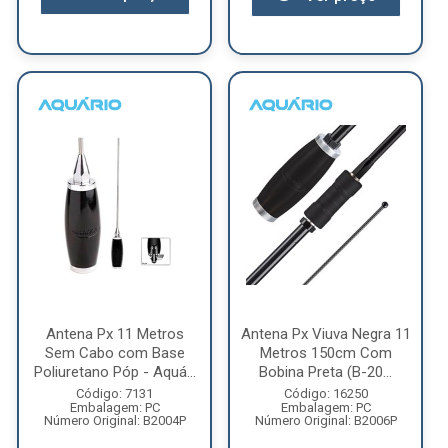
Antena Px 11 Metros
Antena Px Viuva Negra 11
Sem Cabo com Base
Metros 150cm Com
Poliuretano Póp - Aquá...
Bobina Preta (B-20...
Código: 7131
Código: 16250
Embalagem: PC
Embalagem: PC
Número Original: B2004P
Número Original: B2006P