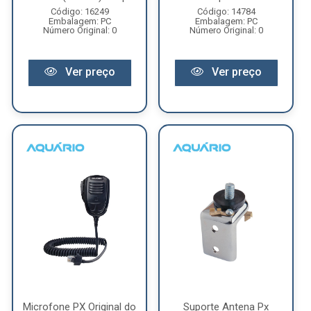
Código: 16249
Código: 14784
Embalagem: PC
Embalagem: PC
Número Original: 0
Número Original: 0
Ver preço
Ver preço
Microfone PX Original do
Suporte Antena Px