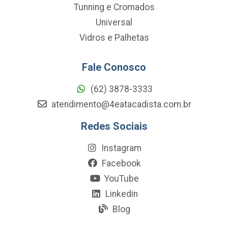
Tunning e Cromados
Universal
Vidros e Palhetas
Fale Conosco
(62) 3878-3333
atendimento@4eatacadista.com.br
Redes Sociais
Instagram
Facebook
YouTube
Linkedin
Blog