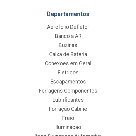
Departamentos
Aerofolio Defletor
Banco a AR
Buzinas
Caixa de Bateria
Conexoes em Geral
Eletricos
Escapamentos
Ferragens Componentes
Lubrificantes
Forração Cabine
Freio
Iluminação