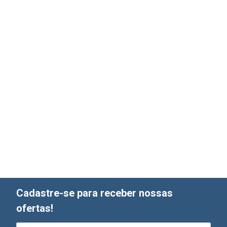
Cadastre-se para receber nossas
ofertas!