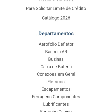
Para Solicitar Limite de Crédito
Catálogo 2026
Departamentos
Aerofolio Defletor
Banco a AR
Buzinas
Caixa de Bateria
Conexoes em Geral
Eletricos
Escapamentos
Ferragens Componentes
Lubrificantes
Forração Cabine