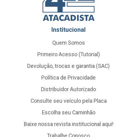
Institucional
Quem Somos
Primeiro Acesso (Tutorial)
Devolução, trocas e garantia (SAC)
Política de Privacidade
Distribuidor Autorizado
Consulte seu veículo pela Placa
Escolha seu Caminhão
Baixe nossa revista institucional aqui!
Trabalhe Conosco