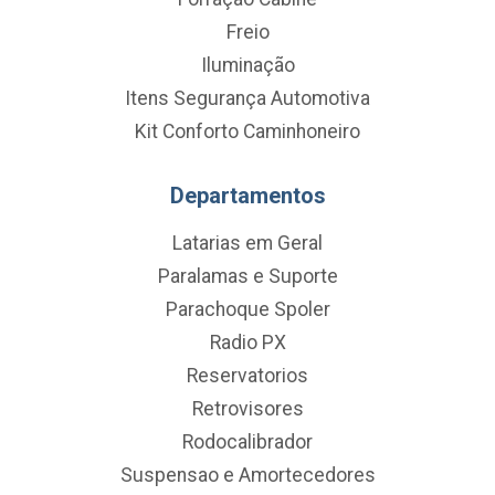
Freio
Iluminação
Itens Segurança Automotiva
Kit Conforto Caminhoneiro
Departamentos
Latarias em Geral
Paralamas e Suporte
Parachoque Spoler
Radio PX
Reservatorios
Retrovisores
Rodocalibrador
Suspensao e Amortecedores