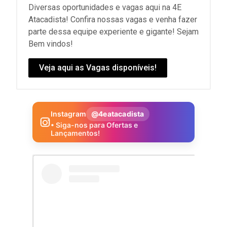
Diversas oportunidades e vagas aqui na 4E
Atacadista! Confira nossas vagas e venha fazer
parte dessa equipe experiente e gigante! Sejam
Bem vindos!
Veja aqui as Vagas disponíveis!
Instagram
@4eatacadista
• Siga-nos para Ofertas e
Lançamentos!