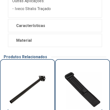
Outras Aplicações:
- Iveco Stralis Traçado
Características
Material
Produtos Relacionados